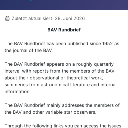
Details
Zuletzt aktualisiert: 28. Juni 2026
BAV Rundbrief
The BAV Rundbrief has been published since 1952 as
the journal of the BAV.
The BAV Rundbrief appears on a roughly quarterly
interval with reports from the members of the BAV
about their observational or theoretical work,
summeries from astronomical literature and internal
information.
The BAV Rundbrief mainly addresses the members of
the BAV and other variable star observers.
Through the following links you can access the issues