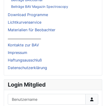
Beiträge BAV Magazin Spectroscopy
Download Programme
Lichtkurvenservice
Materialien für Beobachter
____________________
Kontakte zur BAV
Impressum
Haftungsausschluß
Datenschutzerklärung
Login Mitglied
Benutzername