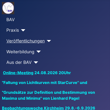
BAV
Praxis
Veröffentlichungen
Weiterbildung
Aus der BAV
Online-Meeting
24.08.2026 20Uhr
"Faltung von Lichtkurven mit StarCurve" und
"Grundsätze zur Definition und Bestimmung von
Maxima und Minima" von Lienhard Pagel
Beobachtungswoche Kirchheim
29.8.-6.9.2026