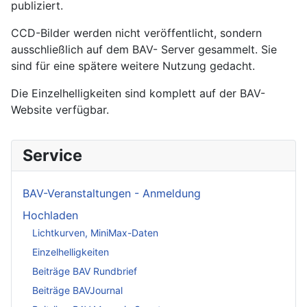
publiziert.
CCD-Bilder werden nicht veröffentlicht, sondern
ausschließlich auf dem BAV- Server gesammelt. Sie
sind für eine spätere weitere Nutzung gedacht.
Die Einzelhelligkeiten sind komplett auf der BAV-
Website verfügbar.
Service
BAV-Veranstaltungen - Anmeldung
Hochladen
Lichtkurven, MiniMax-Daten
Einzelhelligkeiten
Beiträge BAV Rundbrief
Beiträge BAVJournal