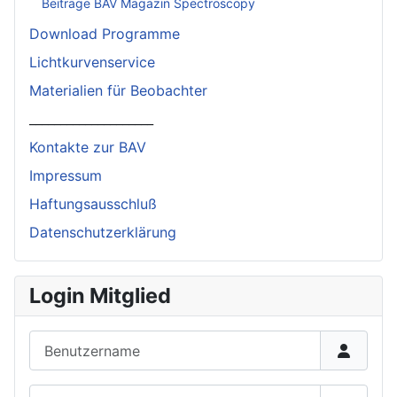
Beiträge BAV Magazin Spectroscopy
Download Programme
Lichtkurvenservice
Materialien für Beobachter
____________________
Kontakte zur BAV
Impressum
Haftungsausschluß
Datenschutzerklärung
Login Mitglied
Benutzername
Passwort