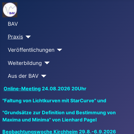
BAV
Praxis
Veröffentlichungen
Weiterbildung
Aus der BAV
Online-Meeting
24.08.2026 20Uhr
"Faltung von Lichtkurven mit StarCurve" und
"Grundsätze zur Definition und Bestimmung von
Maxima und Minima" von Lienhard Pagel
Beobachtungswoche Kirchheim
29.8.-6.9.2026