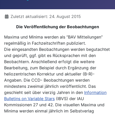
Details
Zuletzt aktualisiert: 24. August 2015
Die Veröffentlichung der Beobachtungen
Maxima und Minima werden als “BAV Mitteilungen”
regelmäßig in Fachzeitschriften publiziert.
Die eingesandten Beobachtungen werden begutachtet
und geprüft, ggf. gibt es Rücksprachen mit den
Beobachtern. Anschließend erfolgt die weitere
Bearbeitung, zum Beispiel durch Ergänzung der
heliozentrischen Korrektur und aktueller (B-R)-
Angaben. Die CCD- Beobachtungen werden
mindestens zweimal jährlich veröffentlicht. Das
geschieht seit über vierzig Jahren in den
Information
Bulletins on Variable Stars
(IBVS) der IAU
Kommissionen 27 und 42. Die visuellen Maxima und
Minima werden einmal jährlich im Selbstverlag