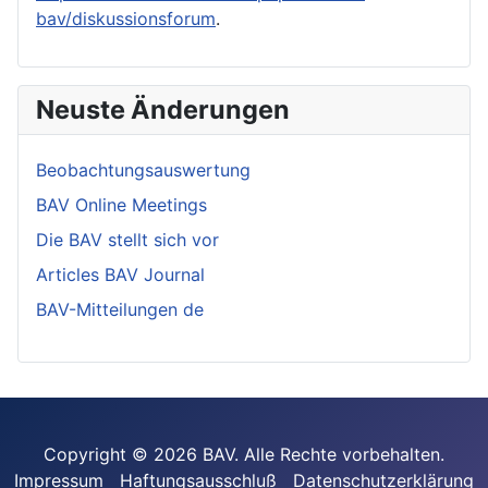
bav/diskussionsforum
.
Neuste Änderungen
Beobachtungsauswertung
BAV Online Meetings
Die BAV stellt sich vor
Articles BAV Journal
BAV-Mitteilungen de
Copyright © 2026 BAV. Alle Rechte vorbehalten.
Impressum
Haftungsausschluß
Datenschutzerklärung