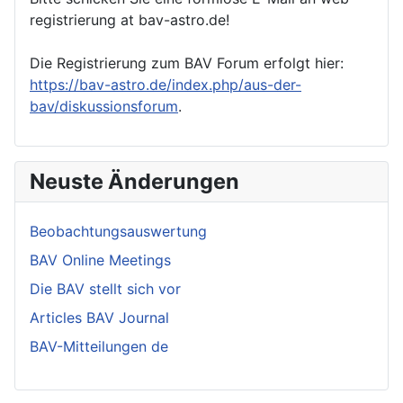
registrierung at bav-astro.de!
Die Registrierung zum BAV Forum erfolgt hier:
https://bav-astro.de/index.php/aus-der-
bav/diskussionsforum
.
Neuste Änderungen
Beobachtungsauswertung
BAV Online Meetings
Die BAV stellt sich vor
Articles BAV Journal
BAV-Mitteilungen de