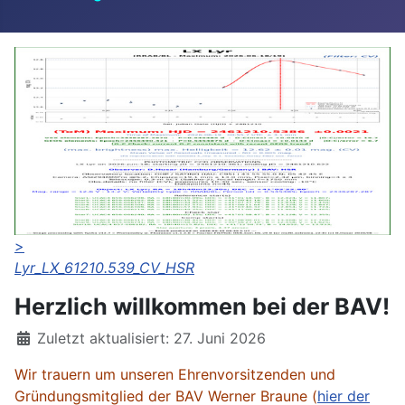
>
Lyr_LX_61210.539_CV_HSR
Herzlich willkommen bei der BAV!
Details
Zuletzt aktualisiert: 27. Juni 2026
Wir trauern um unseren Ehrenvorsitzenden und
Gründungsmitglied der BAV Werner Braune (
hier der