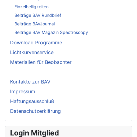
Einzelhelligkeiten
Beiträge BAV Rundbrief
Beiträge BAVJournal
Beiträge BAV Magazin Spectroscopy
Download Programme
Lichtkurvenservice
Materialien für Beobachter
____________________
Kontakte zur BAV
Impressum
Haftungsausschluß
Datenschutzerklärung
Login Mitglied