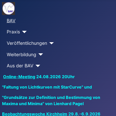
BAV
Praxis
Veröffentlichungen
Weiterbildung
Aus der BAV
Online-Meeting
24.08.2026 20Uhr
"Faltung von Lichtkurven mit StarCurve" und
"Grundsätze zur Definition und Bestimmung von
Maxima und Minima" von Lienhard Pagel
Beobachtungswoche Kirchheim
29.8.-6.9.2026