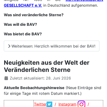
GESELLSCHAFT e.V.
in Deutschland aufgenommen.
Was sind veränderliche Stern
e
?
Was will die BAV?
Was bietet die BAV?
Weiterlesen: Herzlich willkommen bei der BAV!
Neuigkeiten aus der Welt der
Veränderlichen Sterne
Details
Zuletzt aktualisiert: 28. Juni 2026
Aktuelle Beobachtungshinweise
(Neue Einträge sind
für einige Tage mit rotem Datum markiert.)
Twitter
/
Instagram
/