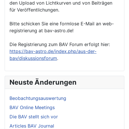
den Upload von Lichtkurven und von Beiträgen
für Veröffentlichungen.
Bitte schicken Sie eine formlose E-Mail an web-
registrierung at bav-astro.de!
Die Registrierung zum BAV Forum erfolgt hier:
https://bav-astro.de/index.php/aus-der-
bav/diskussionsforum
.
Neuste Änderungen
Beobachtungsauswertung
BAV Online Meetings
Die BAV stellt sich vor
Articles BAV Journal