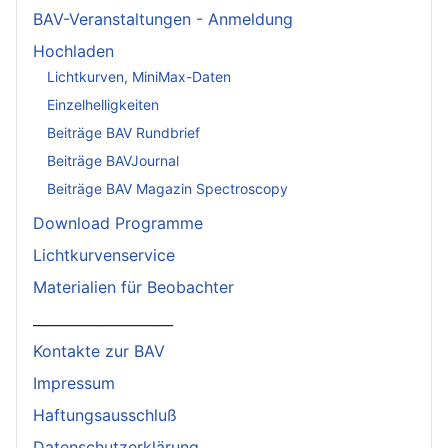
BAV-Veranstaltungen - Anmeldung
Hochladen
Lichtkurven, MiniMax-Daten
Einzelhelligkeiten
Beiträge BAV Rundbrief
Beiträge BAVJournal
Beiträge BAV Magazin Spectroscopy
Download Programme
Lichtkurvenservice
Materialien für Beobachter
____________________
Kontakte zur BAV
Impressum
Haftungsausschluß
Datenschutzerklärung