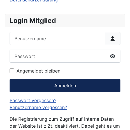
Login Mitglied
Benutzername
Passwort
Passwor
Angemeldet bleiben
Anmelden
Passwort vergessen?
Benutzername vergessen?
Die Registrierung zum Zugriff auf interne Daten
der Website ist z.Zt. deaktiviert. Dabei geht es um