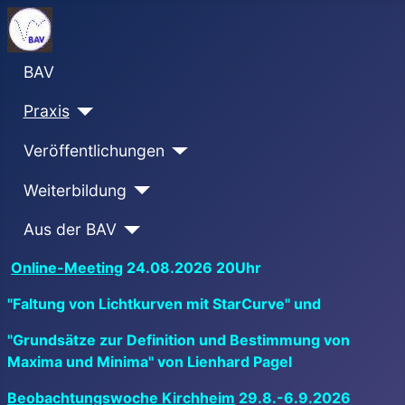
BAV
Praxis
Veröffentlichungen
Weiterbildung
Aus der BAV
Online-Meeting
24.08.2026 20Uhr
"Faltung von Lichtkurven mit StarCurve" und
"Grundsätze zur Definition und Bestimmung von
Maxima und Minima" von Lienhard Pagel
Beobachtungswoche Kirchheim
29.8.-6.9.2026