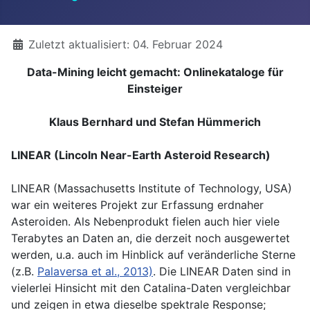
Details
Zuletzt aktualisiert: 04. Februar 2024
Data-Mining leicht gemacht: Onlinekataloge für
Einsteiger
Klaus Bernhard und Stefan Hümmerich
LINEAR (Lincoln Near-Earth Asteroid Research)
LINEAR (Massachusetts Institute of Technology, USA)
war ein weiteres Projekt zur Erfassung erdnaher
Asteroiden. Als Nebenprodukt fielen auch hier viele
Terabytes an Daten an, die derzeit noch ausgewertet
werden, u.a. auch im Hinblick auf veränderliche Sterne
(z.B.
Palaversa et al., 2013)
. Die LINEAR Daten sind in
vielerlei Hinsicht mit den Catalina-Daten vergleichbar
und zeigen in etwa dieselbe spektrale Response;