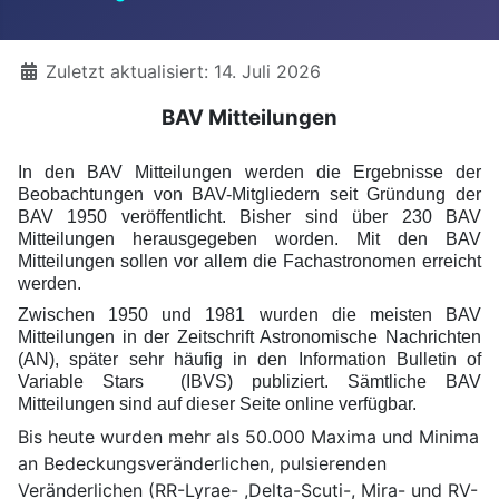
Details
Zuletzt aktualisiert: 14. Juli 2026
BAV Mitteilungen
In den BAV Mitteilungen werden die Ergebnisse der
Beobachtungen von BAV-Mitgliedern seit Gründung der
BAV 1950 veröffentlicht. Bisher sind über 230 BAV
Mitteilungen herausgegeben worden. Mit den BAV
Mitteilungen sollen vor allem die Fachastronomen erreicht
werden.
Zwischen 1950 und 1981 wurden die meisten BAV
Mitteilungen in der Zeitschrift Astronomische Nachrichten
(AN), später sehr häufig in den Information Bulletin of
Variable Stars (IBVS) publiziert. Sämtliche BAV
Mitteilungen sind auf dieser Seite online verfügbar.
Bis heute wurden mehr als 50.000 Maxima und Minima
an Bedeckungsveränderlichen, pulsierenden
Veränderlichen (RR-Lyrae- ,Delta-Scuti-, Mira- und RV-