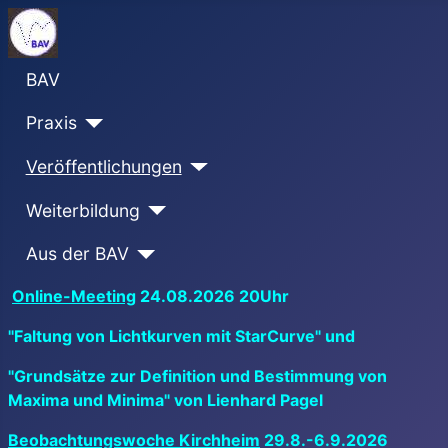
BAV
Praxis
Veröffentlichungen
Weiterbildung
Aus der BAV
Online-Meeting
24.08.2026 20Uhr
"Faltung von Lichtkurven mit StarCurve" und
"Grundsätze zur Definition und Bestimmung von
Maxima und Minima" von Lienhard Pagel
Beobachtungswoche Kirchheim
29.8.-6.9.2026