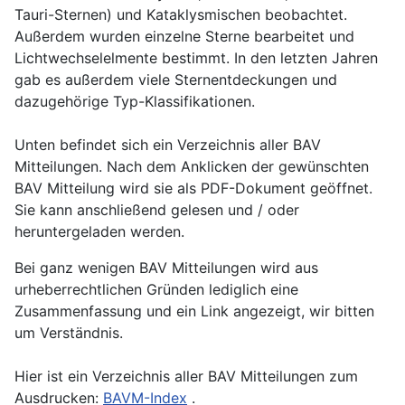
Tauri-Sternen) und Kataklysmischen beobachtet.
Außerdem wurden einzelne Sterne bearbeitet und
Lichtwechselelmente bestimmt. In den letzten Jahren
gab es außerdem viele Sternentdeckungen und
dazugehörige Typ-Klassifikationen.
Unten befindet sich ein Verzeichnis aller BAV
Mitteilungen. Nach dem Anklicken der gewünschten
BAV Mitteilung wird sie als PDF-Dokument geöffnet.
Sie kann anschließend gelesen und / oder
heruntergeladen werden.
Bei ganz wenigen BAV Mitteilungen wird aus
urheberrechtlichen Gründen lediglich eine
Zusammenfassung und ein Link angezeigt, wir bitten
um Verständnis.
Hier ist ein Verzeichnis aller BAV Mitteilungen zum
Ausdrucken:
BAVM-Index
.