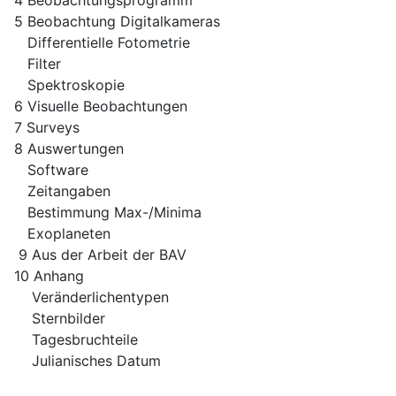
5 Beobachtung Digitalkameras
Differentielle Fotometrie
Filter
Spektroskopie
6 Visuelle Beobachtungen
7 Surveys
8 Auswertungen
Software
Zeitangaben
Bestimmung Max-/Minima
Exoplaneten
9 Aus der Arbeit der BAV
10 Anhang
Veränderlichentypen
Sternbilder
Tagesbruchteile
Julianisches Datum