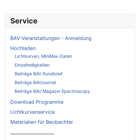
Service
BAV-Veranstaltungen - Anmeldung
Hochladen
Lichtkurven, MiniMax-Daten
Einzelhelligkeiten
Beiträge BAV Rundbrief
Beiträge BAVJournal
Beiträge BAV Magazin Spectroscopy
Download Programme
Lichtkurvenservice
Materialien für Beobachter
____________________