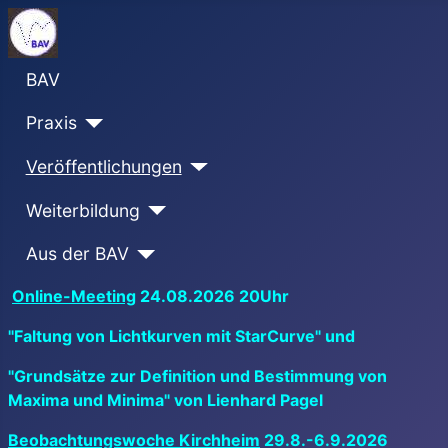
BAV
Praxis
Veröffentlichungen
Weiterbildung
Aus der BAV
Online-Meeting
24.08.2026 20Uhr
"Faltung von Lichtkurven mit StarCurve" und
"Grundsätze zur Definition und Bestimmung von
Maxima und Minima" von Lienhard Pagel
Beobachtungswoche Kirchheim
29.8.-6.9.2026