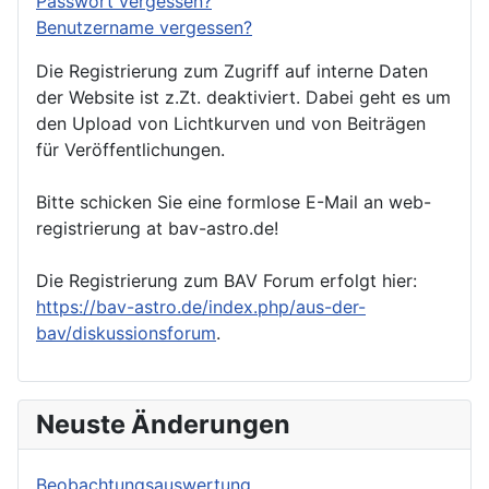
Passwort vergessen?
Benutzername vergessen?
Die Registrierung zum Zugriff auf interne Daten
der Website ist z.Zt. deaktiviert. Dabei geht es um
den Upload von Lichtkurven und von Beiträgen
für Veröffentlichungen.
Bitte schicken Sie eine formlose E-Mail an web-
registrierung at bav-astro.de!
Die Registrierung zum BAV Forum erfolgt hier:
https://bav-astro.de/index.php/aus-der-
bav/diskussionsforum
.
Neuste Änderungen
Beobachtungsauswertung