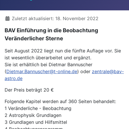
Details
Zuletzt aktualisiert: 18. November 2022
BAV Einführung in die Beobachtung
Veränderlicher Sterne
Seit August 2022 liegt nun die fünfte Auflage vor. Sie
ist wesentlich überarbeitet und ergänzt.
Sie ist erhältlich bei Dietmar Bannuscher
(
Dietmar.Bannuscher@t-online.de
) oder
zentrale@bav-
astro.de
Der Preis beträgt 20 €
Folgende Kapitel werden auf 360 Seiten behandelt:
1 Veränderliche - Beobachtung
2 Astrophysik Grundlagen
3 Grundlagen und Hilfsmittel
4 Beobachtungsprogramm