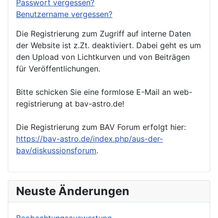
Passwort vergessen?
Benutzername vergessen?
Die Registrierung zum Zugriff auf interne Daten
der Website ist z.Zt. deaktiviert. Dabei geht es um
den Upload von Lichtkurven und von Beiträgen
für Veröffentlichungen.
Bitte schicken Sie eine formlose E-Mail an web-
registrierung at bav-astro.de!
Die Registrierung zum BAV Forum erfolgt hier:
https://bav-astro.de/index.php/aus-der-
bav/diskussionsforum
.
Neuste Änderungen
Beobachtungsauswertung