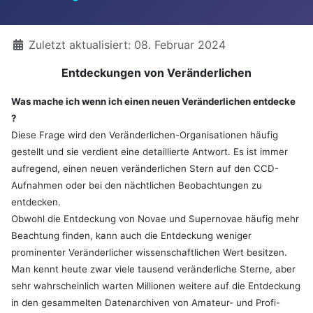
Details
Zuletzt aktualisiert: 08. Februar 2024
Entdeckungen von Veränderlichen
Was mache ich wenn ich einen neuen Veränderlichen entdecke
?
Diese Frage wird den Veränderlichen-Organisationen häufig
gestellt und sie verdient eine detaillierte Antwort. Es ist immer
aufregend, einen neuen veränderlichen Stern auf den CCD-
Aufnahmen oder bei den nächtlichen Beobachtungen zu
entdecken.
Obwohl die Entdeckung von Novae und Supernovae häufig mehr
Beachtung finden, kann auch die Entdeckung weniger
prominenter Veränderlicher wissenschaftlichen Wert besitzen.
Man kennt heute zwar viele tausend veränderliche Sterne, aber
sehr wahrscheinlich warten Millionen weitere auf die Entdeckung
in den gesammelten Datenarchiven von Amateur- und Profi-