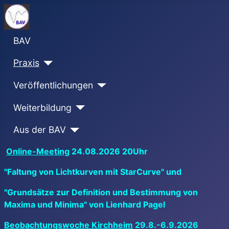
BAV
Praxis
Veröffentlichungen
Weiterbildung
Aus der BAV
Online-Meeting
24.08.2026 20Uhr
"Faltung von Lichtkurven mit StarCurve" und
"Grundsätze zur Definition und Bestimmung von
Maxima und Minima" von Lienhard Pagel
Beobachtungswoche Kirchheim
29.8.-6.9.2026