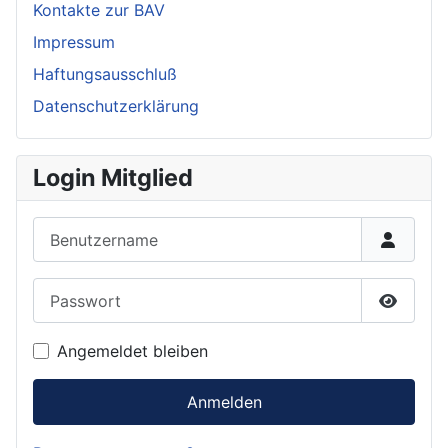
Kontakte zur BAV
Impressum
Haftungsausschluß
Datenschutzerklärung
Login Mitglied
Benutzername
Passwort
Passwor
Angemeldet bleiben
Anmelden