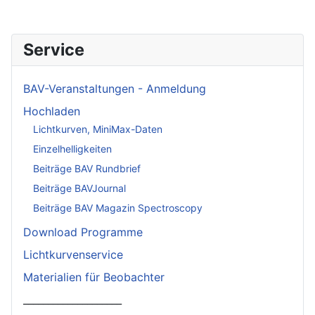
Service
BAV-Veranstaltungen - Anmeldung
Hochladen
Lichtkurven, MiniMax-Daten
Einzelhelligkeiten
Beiträge BAV Rundbrief
Beiträge BAVJournal
Beiträge BAV Magazin Spectroscopy
Download Programme
Lichtkurvenservice
Materialien für Beobachter
____________________