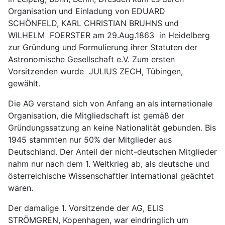
Organisation und Einladung von EDUARD
SCHÖNFELD, KARL CHRISTIAN BRUHNS und
WILHELM FOERSTER am 29.Aug.1863 in Heidelberg
zur Gründung und Formulierung ihrer Statuten der
Astronomische Gesellschaft e.V. Zum ersten
Vorsitzenden wurde JULIUS ZECH, Tübingen,
gewählt.
Die AG verstand sich von Anfang an als internationale
Organisation, die Mitgliedschaft ist gemäß der
Gründungssatzung an keine Nationalität gebunden. Bis
1945 stammten nur 50% der Mitglieder aus
Deutschland. Der Anteil der nicht-deutschen Mitglieder
nahm nur nach dem 1. Weltkrieg ab, als deutsche und
österreichische Wissenschaftler international geächtet
waren.
Der damalige 1. Vorsitzende der AG, ELIS
STRÖMGREN, Kopenhagen, war eindringlich um