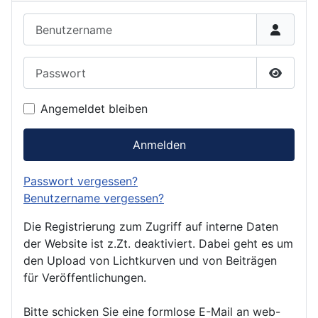
Benutzername
Passwort
Passwor
Angemeldet bleiben
Anmelden
Passwort vergessen?
Benutzername vergessen?
Die Registrierung zum Zugriff auf interne Daten
der Website ist z.Zt. deaktiviert. Dabei geht es um
den Upload von Lichtkurven und von Beiträgen
für Veröffentlichungen.
Bitte schicken Sie eine formlose E-Mail an web-