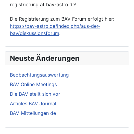
registrierung at bav-astro.de!
Die Registrierung zum BAV Forum erfolgt hier:
https://bav-astro.de/index.php/aus-der-
bav/diskussionsforum
.
Neuste Änderungen
Beobachtungsauswertung
BAV Online Meetings
Die BAV stellt sich vor
Articles BAV Journal
BAV-Mitteilungen de