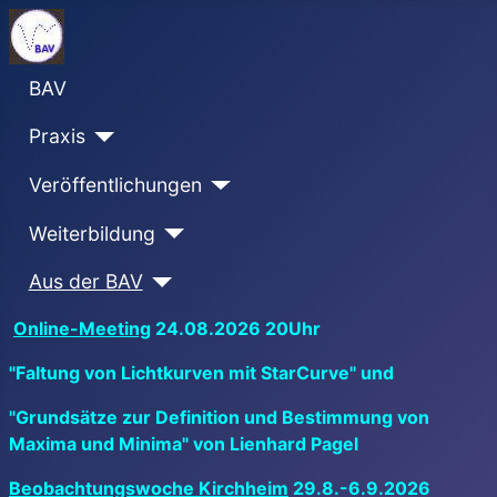
BAV
Praxis
Veröffentlichungen
Weiterbildung
Aus der BAV
Online-Meeting
24.08.2026 20Uhr
"Faltung von Lichtkurven mit StarCurve" und
"Grundsätze zur Definition und Bestimmung von
Maxima und Minima" von Lienhard Pagel
Beobachtungswoche Kirchheim
29.8.-6.9.2026