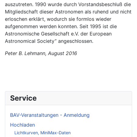
auszutreten. 1990 wurde durch Vorstandsbeschluß die
Mitgliedschaft dieser Astronomen als ruhend und nicht
erloschen erklärt, wodurch sie formlos wieder
aufgenommen werden konnten. Seit 1995 ist die
Astronomische Gesellschaft e.V. der European
Astronomical Society” angeschlossen.
Peter B. Lehmann, August 2016
Service
BAV-Veranstaltungen - Anmeldung
Hochladen
Lichtkurven, MiniMax-Daten