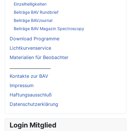
Einzelhelligkeiten
Beiträge BAV Rundbrief
Beiträge BAVJournal
Beiträge BAV Magazin Spectroscopy
Download Programme
Lichtkurvenservice
Materialien für Beobachter
____________________
Kontakte zur BAV
Impressum
Haftungsausschluß
Datenschutzerklärung
Login Mitglied