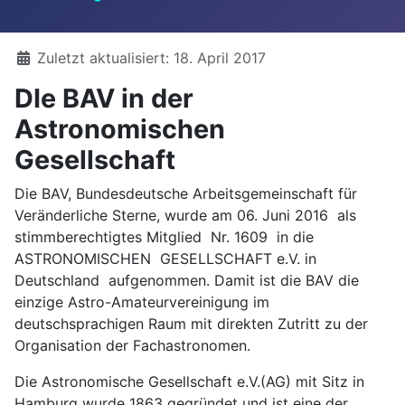
Details
Zuletzt aktualisiert: 18. April 2017
DIe BAV in der
Astronomischen
Gesellschaft
Die BAV, Bundesdeutsche Arbeitsgemeinschaft für
Veränderliche Sterne, wurde am 06. Juni 2016 als
stimmberechtigtes Mitglied Nr. 1609 in die
ASTRONOMISCHEN GESELLSCHAFT e.V. in
Deutschland aufgenommen. Damit ist die BAV die
einzige Astro-Amateurvereinigung im
deutschsprachigen Raum mit direkten Zutritt zu der
Organisation der Fachastronomen.
Die Astronomische Gesellschaft e.V.(AG) mit Sitz in
Hamburg wurde 1863 gegründet und ist eine der