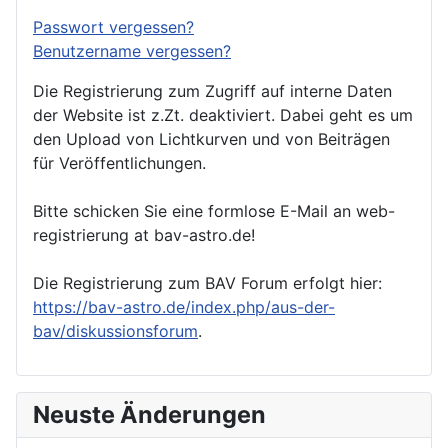
Passwort vergessen?
Benutzername vergessen?
Die Registrierung zum Zugriff auf interne Daten
der Website ist z.Zt. deaktiviert. Dabei geht es um
den Upload von Lichtkurven und von Beiträgen
für Veröffentlichungen.
Bitte schicken Sie eine formlose E-Mail an web-
registrierung at bav-astro.de!
Die Registrierung zum BAV Forum erfolgt hier:
https://bav-astro.de/index.php/aus-der-
bav/diskussionsforum
.
Neuste Änderungen