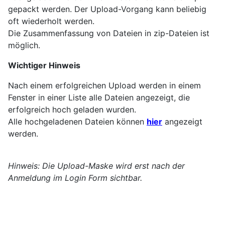
gepackt werden. Der Upload-Vorgang kann beliebig
oft wiederholt werden.
Die Zusammenfassung von Dateien in zip-Dateien ist
möglich.
Wichtiger Hinweis
Nach einem erfolgreichen Upload werden in einem
Fenster in einer Liste alle Dateien angezeigt, die
erfolgreich hoch geladen wurden.
Alle hochgeladenen Dateien können
hier
angezeigt
werden.
Hinweis: Die Upload-Maske wird erst nach der
Anmeldung im Login Form sichtbar.