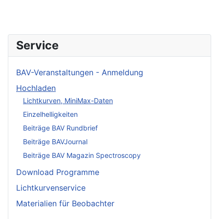
Service
BAV-Veranstaltungen - Anmeldung
Hochladen
Lichtkurven, MiniMax-Daten
Einzelhelligkeiten
Beiträge BAV Rundbrief
Beiträge BAVJournal
Beiträge BAV Magazin Spectroscopy
Download Programme
Lichtkurvenservice
Materialien für Beobachter
____________________