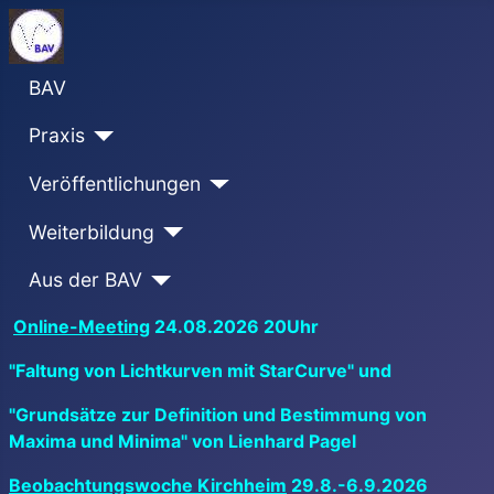
BAV
Praxis
Veröffentlichungen
Weiterbildung
Aus der BAV
Online-Meeting
24.08.2026 20Uhr
"Faltung von Lichtkurven mit StarCurve" und
"Grundsätze zur Definition und Bestimmung von
Maxima und Minima" von Lienhard Pagel
Beobachtungswoche Kirchheim
29.8.-6.9.2026