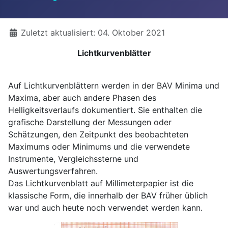
Details
Zuletzt aktualisiert: 04. Oktober 2021
Lichtkurvenblätter
Auf Lichtkurvenblättern werden in der BAV Minima und
Maxima, aber auch andere Phasen des
Helligkeitsverlaufs dokumentiert. Sie enthalten die
grafische Darstellung der Messungen oder
Schätzungen, den Zeitpunkt des beobachteten
Maximums oder Minimums und die verwendete
Instrumente, Vergleichssterne und
Auswertungsverfahren.
Das Lichtkurvenblatt auf Millimeterpapier ist die
klassische Form, die innerhalb der BAV früher üblich
war und auch heute noch verwendet werden kann.