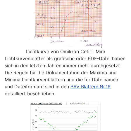
Lichtkurve von Omikron Ceti = Mira
Lichtkurvenblätter als grafische oder PDF-Datei haben
sich in den letzten Jahren immer mehr durchgesetzt.
Die Regeln für die Dokumentation der Maxima und
Minima Lichtkurvenblättern und die für Dateinamen
und Dateiformate sind in den
BAV Blättern Nr.16
detailliert beschrieben.