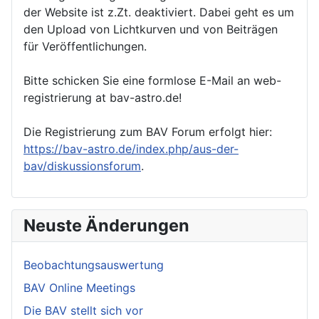
der Website ist z.Zt. deaktiviert. Dabei geht es um
den Upload von Lichtkurven und von Beiträgen
für Veröffentlichungen.
Bitte schicken Sie eine formlose E-Mail an web-
registrierung at bav-astro.de!
Die Registrierung zum BAV Forum erfolgt hier:
https://bav-astro.de/index.php/aus-der-
bav/diskussionsforum
.
Neuste Änderungen
Beobachtungsauswertung
BAV Online Meetings
Die BAV stellt sich vor