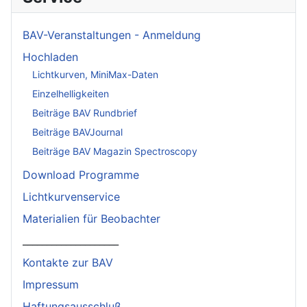
BAV-Veranstaltungen - Anmeldung
Hochladen
Lichtkurven, MiniMax-Daten
Einzelhelligkeiten
Beiträge BAV Rundbrief
Beiträge BAVJournal
Beiträge BAV Magazin Spectroscopy
Download Programme
Lichtkurvenservice
Materialien für Beobachter
____________________
Kontakte zur BAV
Impressum
Haftungsausschluß