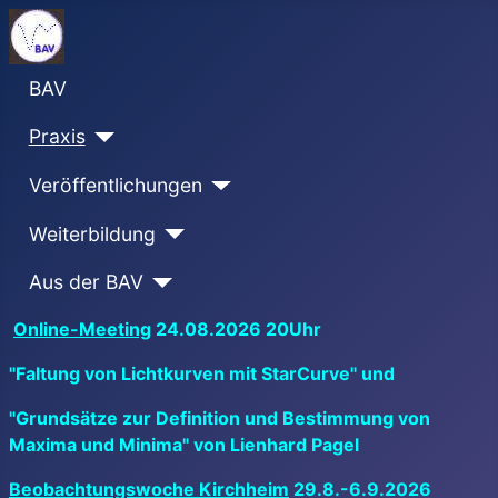
BAV
Praxis
Veröffentlichungen
Weiterbildung
Aus der BAV
Online-Meeting
24.08.2026 20Uhr
"Faltung von Lichtkurven mit StarCurve" und
"Grundsätze zur Definition und Bestimmung von
Maxima und Minima" von Lienhard Pagel
Beobachtungswoche Kirchheim
29.8.-6.9.2026