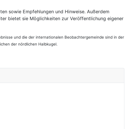
Karten sowie Empfehlungen und Hinweise. Außerdem
r bietet sie Möglichkeiten zur Veröffentlichung eigener
bnisse und die der internationalen Beobachtergemeinde sind in der
chen der nördlichen Halbkugel.