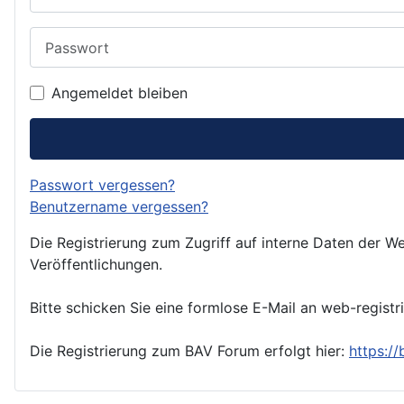
Passwort
Angemeldet bleiben
Passwort vergessen?
Benutzername vergessen?
Die Registrierung zum Zugriff auf interne Daten der We
Veröffentlichungen.
Bitte schicken Sie eine formlose E-Mail an web-registr
Die Registrierung zum BAV Forum erfolgt hier:
https:/