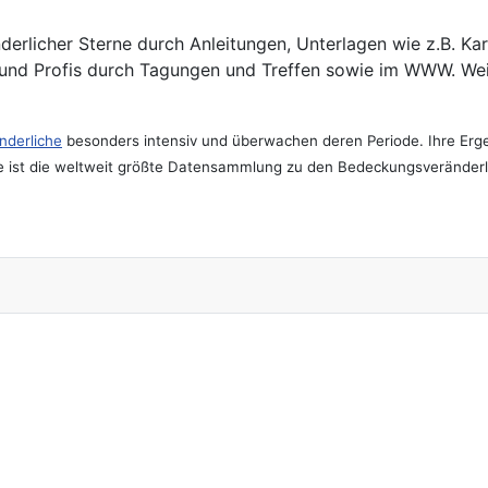
derlicher Sterne durch Anleitungen, Unterlagen wie z.B. 
und Profis durch Tagungen und Treffen sowie im WWW. Weite
derliche
besonders intensiv und überwachen deren Periode. Ihre Erge
e ist die weltweit größte Datensammlung zu den Bedeckungsveränderli