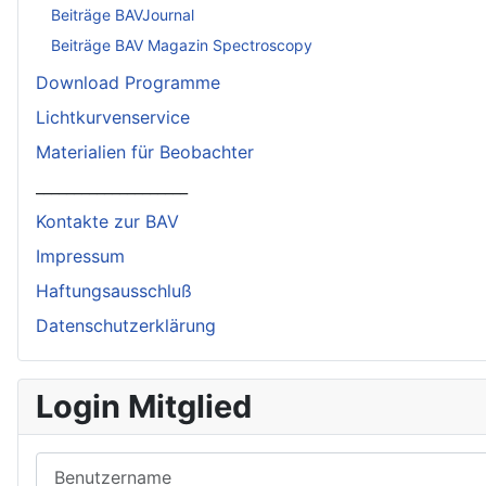
Beiträge BAVJournal
Beiträge BAV Magazin Spectroscopy
Download Programme
Lichtkurvenservice
Materialien für Beobachter
____________________
Kontakte zur BAV
Impressum
Haftungsausschluß
Datenschutzerklärung
Login Mitglied
Benutzername