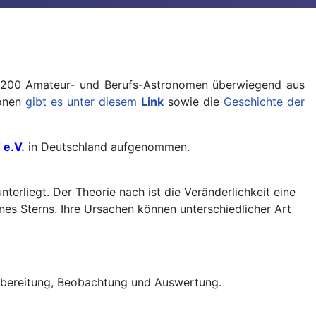
nd 200 Amateur- und Berufs-Astronomen überwiegend aus
ionen
gibt es unter diesem
Link
sowie die
Geschichte der
e.V.
in Deutschland aufgenommen.
erliegt. Der Theorie nach ist die Veränderlichkeit eine
ines Sterns. Ihre Ursachen können unterschiedlicher Art
orbereitung, Beobachtung und Auswertung.