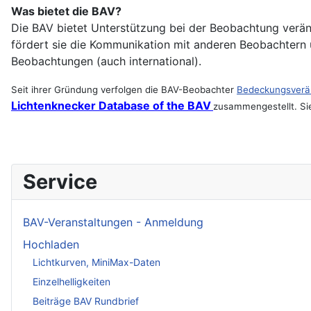
Was bietet die BAV?
Die BAV bietet Unterstützung bei der Beobachtung verän
fördert sie die Kommunikation mit anderen Beobachtern 
Beobachtungen (auch international).
Seit ihrer Gründung verfolgen die BAV-Beobachter
Bedeckungsverän
Lichtenknecker Database of the BAV
zusammengestellt. Si
Service
BAV-Veranstaltungen - Anmeldung
Hochladen
Lichtkurven, MiniMax-Daten
Einzelhelligkeiten
Beiträge BAV Rundbrief