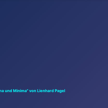
ma und Minima" von Lienhard Pagel