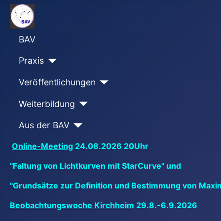
BAV
Praxis
Veröffentlichungen
Weiterbildung
Aus der BAV
Online-Meeting
24.08.2026 20Uhr
"Faltung von Lichtkurven mit StarCurve" und
"Grundsätze zur Definition und Bestimmung von Maxi
Beobachtungswoche Kirchheim
29.8.-6.9.2026