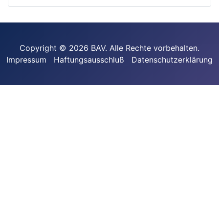
Copyright © 2026 BAV. Alle Rechte vorbehalten.
Impressum
Haftungsausschluß
Datenschutzerklärung