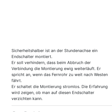
Sicherheitshalber ist an der Stundenachse ein
Endschalter montiert.
Er soll verhindern, dass beim Abbruch der
Verbindung die Montierung ewig weiterläuft. Er
spricht an, wenn das Fernrohr zu weit nach Westen
fährt.
Er schaltet die Montierung stromlos. Die Erfahrung
wird zeigen, ob man auf diesen Endschalter
verzichten kann.