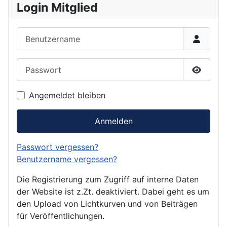
Login Mitglied
Benutzername
Passwort
Passwor
Angemeldet bleiben
Anmelden
Passwort vergessen?
Benutzername vergessen?
Die Registrierung zum Zugriff auf interne Daten
der Website ist z.Zt. deaktiviert. Dabei geht es um
den Upload von Lichtkurven und von Beiträgen
für Veröffentlichungen.