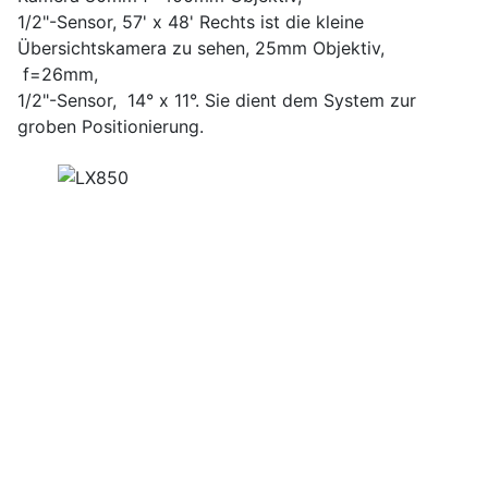
1/2"-Sensor, 57' x 48' Rechts ist die kleine
Übersichtskamera zu sehen, 25mm Objektiv,
f=26mm,
1/2"-Sensor, 14° x 11°. Sie dient dem System zur
groben Positionierung.