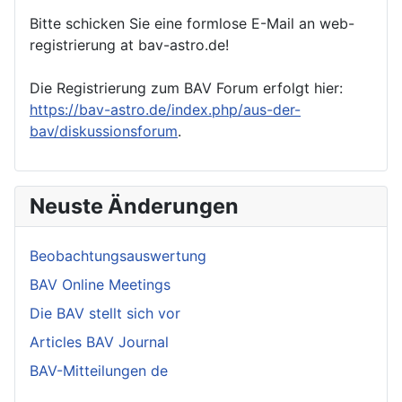
Bitte schicken Sie eine formlose E-Mail an web-
registrierung at bav-astro.de!
Die Registrierung zum BAV Forum erfolgt hier:
https://bav-astro.de/index.php/aus-der-
bav/diskussionsforum
.
Neuste Änderungen
Beobachtungsauswertung
BAV Online Meetings
Die BAV stellt sich vor
Articles BAV Journal
BAV-Mitteilungen de