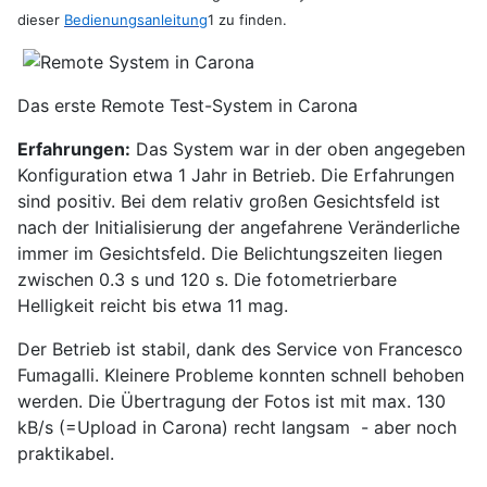
dieser
Bedienungsanleitung
1 zu finden.
Das erste Remote Test-System in Carona
Erfahrungen:
Das System war in der oben angegeben
Konfiguration etwa 1 Jahr in Betrieb. Die Erfahrungen
sind positiv. Bei dem relativ großen Gesichtsfeld ist
nach der Initialisierung der angefahrene Veränderliche
immer im Gesichtsfeld. Die Belichtungszeiten liegen
zwischen 0.3 s und 120 s. Die fotometrierbare
Helligkeit reicht bis etwa 11 mag.
Der Betrieb ist stabil, dank des Service von Francesco
Fumagalli. Kleinere Probleme konnten schnell behoben
werden. Die Übertragung der Fotos ist mit max. 130
kB/s (=Upload in Carona) recht langsam - aber noch
praktikabel.