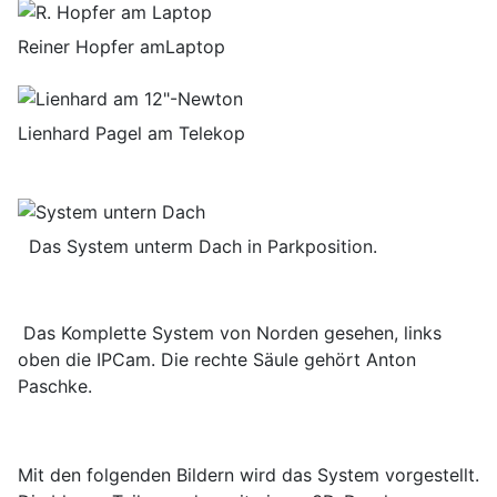
Reiner Hopfer amLaptop
Lienhard Pagel am Telekop
Das System unterm Dach in Parkposition.
Das Komplette System von Norden gesehen, links
oben die IPCam. Die rechte Säule gehört Anton
Paschke.
Mit den folgenden Bildern wird das System vorgestellt.