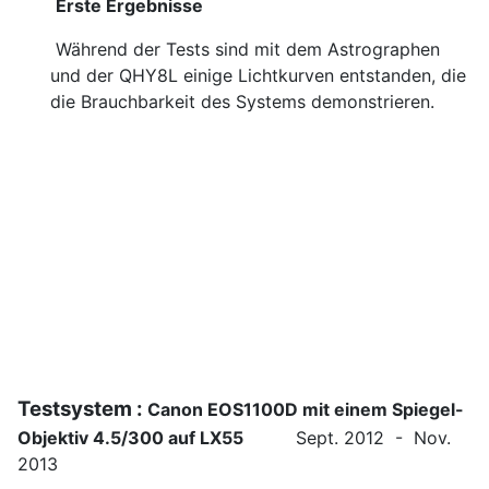
Erste Ergebnisse
Während der Tests sind mit dem Astrographen
und der QHY8L einige Lichtkurven entstanden, die
die Brauchbarkeit des Systems demonstrieren.
Testsystem :
Canon EOS1100D mit einem Spiegel-
Objektiv 4.5/300 auf LX55
Sept. 2012 - Nov.
2013