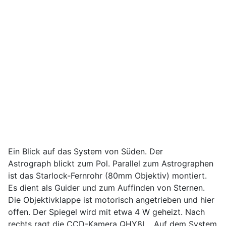
Ein Blick auf das System von Süden. Der
Astrograph blickt zum Pol. Parallel zum Astrographen
ist das Starlock-Fernrohr (80mm Objektiv) montiert.
Es dient als Guider und zum Auffinden von Sternen.
Die Objektivklappe ist motorisch angetrieben und hier
offen. Der Spiegel wird mit etwa 4 W geheizt. Nach
rechts ragt die CCD-Kamera QHY8L. Auf dem System