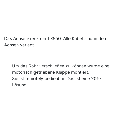
Das Achsenkreuz der LX850. Alle Kabel sind in den
Achsen verlegt.
Um das Rohr verschließen zu können wurde eine
motorisch getriebene Klappe montiert.
Sie ist remotely bedienbar. Das ist eine 20€-
Lösung.