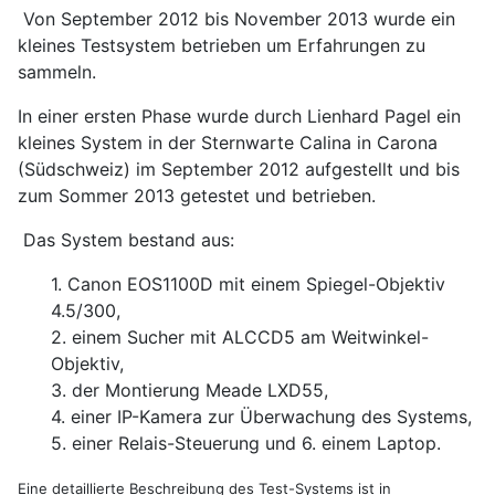
Von September 2012 bis November 2013 wurde ein
kleines Testsystem betrieben um Erfahrungen zu
sammeln.
In einer ersten Phase wurde durch Lienhard Pagel ein
kleines System in der Sternwarte Calina in Carona
(Südschweiz) im September 2012 aufgestellt und bis
zum Sommer 2013 getestet und betrieben.
Das System bestand aus:
1. Canon EOS1100D mit einem Spiegel-Objektiv
4.5/300,
2. einem Sucher mit ALCCD5 am Weitwinkel-
Objektiv,
3. der Montierung Meade LXD55,
4. einer IP-Kamera zur Überwachung des Systems,
5. einer Relais-Steuerung und 6. einem Laptop.
Eine detaillierte Beschreibung des Test-Systems ist in