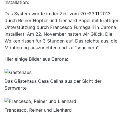
Installation:
Das System wurde in der Zeit vom 20.-23.11.2013
durch Reiner Hopfer und Lienhard Pagel mit kräftiger
Unterstützung durch Francesco Fumagalli in Carona
installiert. Am 22. November hatten wir Glück. Die
Wolken rissen für 3 Stunden auf. Das reichte aus, die
Montierung auszurichten und zu "scheinern".
Hier einige Bilder aus Carona:
Das Gästehaus Casa Calina aus der Sicht der
Sernwarte
Francesco, Reiner und Lienhard