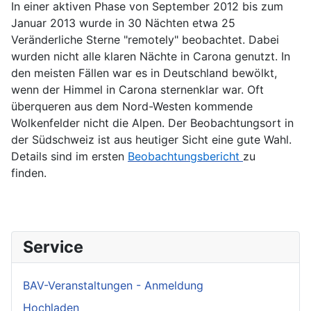
In einer aktiven Phase von September 2012 bis zum
Januar 2013 wurde in 30 Nächten etwa 25
Veränderliche Sterne "remotely" beobachtet. Dabei
wurden nicht alle klaren Nächte in Carona genutzt. In
den meisten Fällen war es in Deutschland bewölkt,
wenn der Himmel in Carona sternenklar war. Oft
überqueren aus dem Nord-Westen kommende
Wolkenfelder nicht die Alpen. Der Beobachtungsort in
der Südschweiz ist aus heutiger Sicht eine gute Wahl.
Details sind im ersten
Beobachtungsbericht
zu
finden.
Service
BAV-Veranstaltungen - Anmeldung
Hochladen