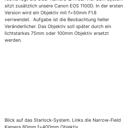
sitzt zusätzlich unsere Canon EOS 1100D. In der ersten
Version wird ein Objektiv mit f=50mm F1.8
verrwendet. Aufgabe ist die Beobachtung heller
Veränderlicher. Das Objektiv soll später durch ein
lichtstarkes 75mm oder 100mm Objektiv ersetzt
werden.
Blick auf das Starlock-System. Links die Narrow-Field
Kamera 80mm f=400mm Objektiv,