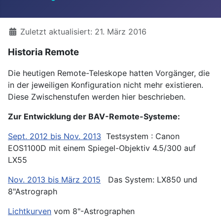
Details
Zuletzt aktualisiert: 21. März 2016
Historia Remote
Die heutigen Remote-Teleskope hatten Vorgänger, die
in der jeweiligen Konfiguration nicht mehr existieren.
Diese Zwischenstufen werden hier beschrieben.
Zur Entwicklung der BAV-Remote-Systeme:
Sept. 2012 bis Nov. 2013
Testsystem : Canon
EOS1100D mit einem Spiegel-Objektiv 4.5/300 auf
LX55
Nov. 2013 bis März 2015
Das System: LX850 und
8"Astrograph
Lichtkurven
vom 8"-Astrographen