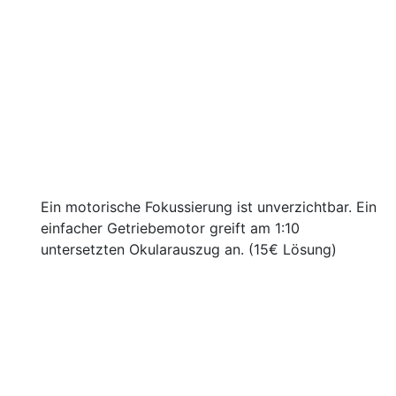
Ein motorische Fokussierung ist unverzichtbar. Ein
einfacher Getriebemotor greift am 1:10
untersetzten Okularauszug an. (15€ Lösung)