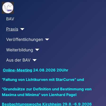
BAV
Praxis
Veröffentlichungen
Weiterbildung
Aus der BAV
Online-Meeting
24.08.2026 20Uhr
"Faltung von Lichtkurven mit StarCurve" und
"Grundsätze zur Definition und Bestimmung von
Maxima und Minima" von Lienhard Pagel
Beobachtungswoche Kirchheim
29.8.-6.9.2026