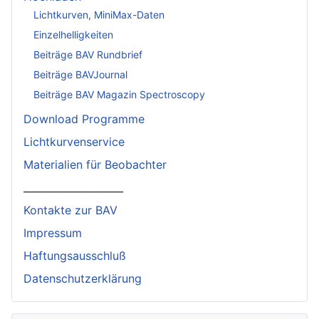
Lichtkurven, MiniMax-Daten
Einzelhelligkeiten
Beiträge BAV Rundbrief
Beiträge BAVJournal
Beiträge BAV Magazin Spectroscopy
Download Programme
Lichtkurvenservice
Materialien für Beobachter
____________________
Kontakte zur BAV
Impressum
Haftungsausschluß
Datenschutzerklärung