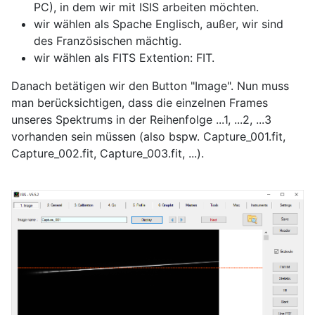
PC), in dem wir mit ISIS arbeiten möchten.
wir wählen als Spache Englisch, außer, wir sind
des Französischen mächtig.
wir wählen als FITS Extention: FIT.
Danach betätigen wir den Button "Image". Nun muss
man berücksichtigen, dass die einzelnen Frames
unseres Spektrums in der Reihenfolge ...1, ...2, ...3
vorhanden sein müssen (also bspw. Capture_001.fit,
Capture_002.fit, Capture_003.fit, ...).