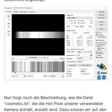
Nun folgt noch die Beschreibung, wie die Datei
"cosmetic.lst", die die Hot Pixel unserer verwendeter
Kamera enthält, erstellt wird. Dazu klicken wir auf den