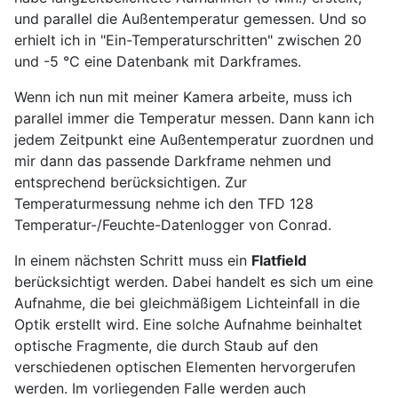
und parallel die Außentemperatur gemessen. Und so
erhielt ich in "Ein-Temperaturschritten" zwischen 20
und -5 °C eine Datenbank mit Darkframes.
Wenn ich nun mit meiner Kamera arbeite, muss ich
parallel immer die Temperatur messen. Dann kann ich
jedem Zeitpunkt eine Außentemperatur zuordnen und
mir dann das passende Darkframe nehmen und
entsprechend berücksichtigen. Zur
Temperaturmessung nehme ich den TFD 128
Temperatur-/Feuchte-Datenlogger von Conrad.
In einem nächsten Schritt muss ein
Flatfield
berücksichtigt werden. Dabei handelt es sich um eine
Aufnahme, die bei gleichmäßigem Lichteinfall in die
Optik erstellt wird. Eine solche Aufnahme beinhaltet
optische Fragmente, die durch Staub auf den
verschiedenen optischen Elementen hervorgerufen
werden. Im vorliegenden Falle werden auch