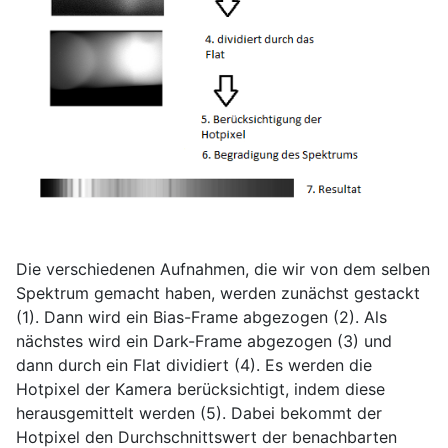
Die verschiedenen Aufnahmen, die wir von dem selben
Spektrum gemacht haben, werden zunächst gestackt
(1). Dann wird ein Bias-Frame abgezogen (2). Als
nächstes wird ein Dark-Frame abgezogen (3) und
dann durch ein Flat dividiert (4). Es werden die
Hotpixel der Kamera berücksichtigt, indem diese
herausgemittelt werden (5). Dabei bekommt der
Hotpixel den Durchschnittswert der benachbarten