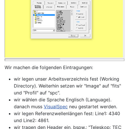
Wir machen die folgenden Eintragungen:
wir legen unser Arbeitsverzeichnis fest (Working
Directory). Weiterhin setzen wir "Image" auf "fits"
und "Profil" auf "spc".
wir wählen die Sprache Englisch (Language).
danach muss
VisualSpec
neu gestartet werden.
wir legen Referenzwellenlängen fest: Line1: 4340
und Line2: 4861.
wir tragen den Header ein, bspw.: "Teleskop: TEC