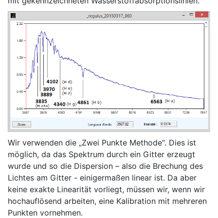
mit gekennzeichneten Wasserstoffabsorptionslinien.
Wir verwenden die „Zwei Punkte Methode“. Dies ist
möglich, da das Spektrum durch ein Gitter erzeugt
wurde und so die Dispersion – also die Brechung des
Lichtes am Gitter - einigermaßen linear ist. Da aber
keine exakte Linearität vorliegt, müssen wir, wenn wir
hochauflösend arbeiten, eine Kalibration mit mehreren
Punkten vornehmen.