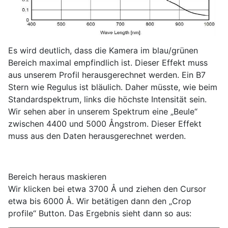
Es wird deutlich, dass die Kamera im blau/grünen
Bereich maximal empfindlich ist. Dieser Effekt muss
aus unserem Profil herausgerechnet werden. Ein B7
Stern wie Regulus ist bläulich. Daher müsste, wie beim
Standardspektrum, links die höchste Intensität sein.
Wir sehen aber in unserem Spektrum eine „Beule“
zwischen 4400 und 5000 Ångstrom. Dieser Effekt
muss aus den Daten herausgerechnet werden.
Bereich heraus maskieren
Wir klicken bei etwa 3700 Å und ziehen den Cursor
etwa bis 6000 Å. Wir betätigen dann den „Crop
profile“ Button. Das Ergebnis sieht dann so aus: