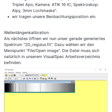
Triplet Apo; Kamera: ATIK 16 IC; Spektroskop:
Alpy, 3mm Lochmaske".
wir tragen unsere Beobachtungsposition ein.
Wellenlängenkalibration
Als nächstes öffnen wir nun unser gerade generiertes
Spektrum "2D_regulus.fit". Dazu wählen wir den
Menüpunkt "File/Open image". Die Datei muss sich
natürlich in unserem VisualSpec Arbeitsverzeichnis
befinden.