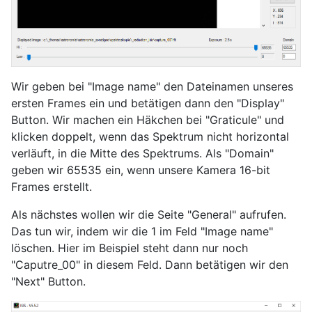
Wir geben bei "Image name" den Dateinamen unseres
ersten Frames ein und betätigen dann den "Display"
Button. Wir machen ein Häkchen bei "Graticule" und
klicken doppelt, wenn das Spektrum nicht horizontal
verläuft, in die Mitte des Spektrums. Als "Domain"
geben wir 65535 ein, wenn unsere Kamera 16-bit
Frames erstellt.
Als nächstes wollen wir die Seite "General" aufrufen.
Das tun wir, indem wir die 1 im Feld "Image name"
löschen. Hier im Beispiel steht dann nur noch
"Caputre_00" in diesem Feld. Dann betätigen wir den
"Next" Button.