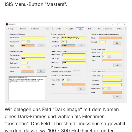
ISIS Menu-Button "Masters".
Wir belegen das Feld "Dark image" mit dem Namen
eines Dark-Frames und wählen als Filenamen
"cosmetic". Das Feld "Threshold" muss nun so gewählt
werden, dass etwa 100 - 300 Hot-Pixel gefunden