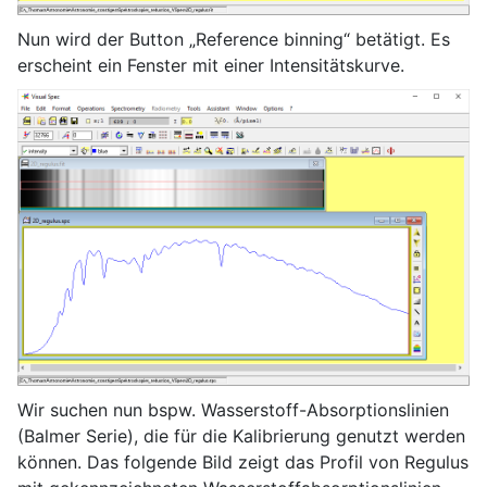
Nun wird der Button „Reference binning“ betätigt. Es
erscheint ein Fenster mit einer Intensitätskurve.
Wir suchen nun bspw. Wasserstoff-Absorptionslinien
(Balmer Serie), die für die Kalibrierung genutzt werden
können. Das folgende Bild zeigt das Profil von Regulus