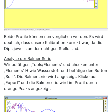
Beide Profile können nun verglichen werden. Es wird
deutlich, dass unsere Kalibration korrekt war, da die
Dips jeweils an der richtigen Stelle sind.
Analyse der Balmer Serie
Wir betätigen „Tools/Elements“ und checken unter
„Elements“ H wie Wasserstoff und betätige den Button
„Sort“. Die Balmerserie wird angezeigt. Klicke auf
„Export“ und die Balmerserie wird im Profil durch
orange Peaks angezeigt.