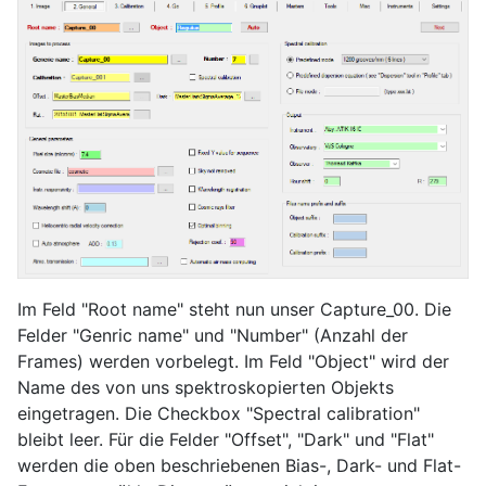
Im Feld "Root name" steht nun unser Capture_00. Die
Felder "Genric name" und "Number" (Anzahl der
Frames) werden vorbelegt. Im Feld "Object" wird der
Name des von uns spektroskopierten Objekts
eingetragen. Die Checkbox "Spectral calibration"
bleibt leer. Für die Felder "Offset", "Dark" und "Flat"
werden die oben beschriebenen Bias-, Dark- und Flat-