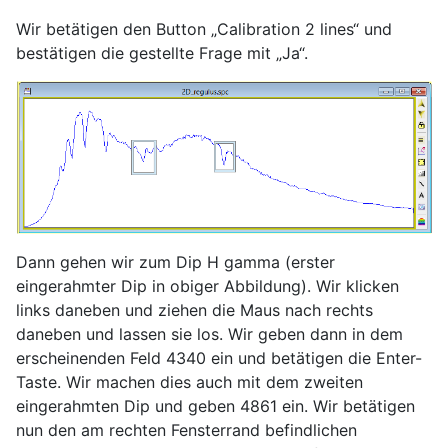
Wir betätigen den Button „Calibration 2 lines“ und
bestätigen die gestellte Frage mit „Ja“.
Dann gehen wir zum Dip H gamma (erster
eingerahmter Dip in obiger Abbildung). Wir klicken
links daneben und ziehen die Maus nach rechts
daneben und lassen sie los. Wir geben dann in dem
erscheinenden Feld 4340 ein und betätigen die Enter-
Taste. Wir machen dies auch mit dem zweiten
eingerahmten Dip und geben 4861 ein. Wir betätigen
nun den am rechten Fensterrand befindlichen