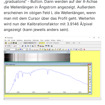
„graduatons“ - Button. Dann werden auf der X-Achse
die Wellenlängen in Ångstrom angezeigt. Außerdem
erscheinen im obigen Feld L die Wellenlängen, wenn
man mit dem Cursor über das Profil geht. Weiterhin
wird nun der Kalibrationsfaktor mit 3.9146 Å/pixel
angezeigt (kann jeweils anders sein).