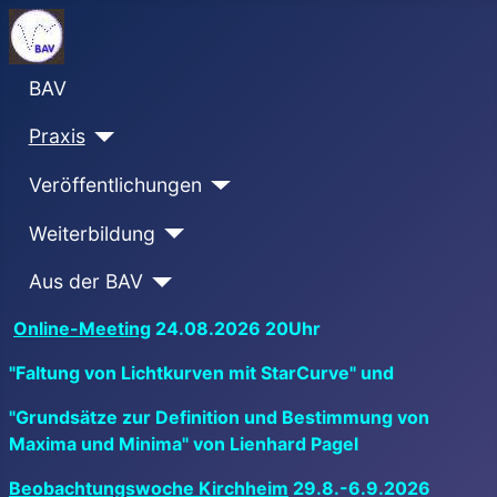
BAV
Praxis
Veröffentlichungen
Weiterbildung
Aus der BAV
Online-Meeting
24.08.2026 20Uhr
"Faltung von Lichtkurven mit StarCurve" und
"Grundsätze zur Definition und Bestimmung von
Maxima und Minima" von Lienhard Pagel
Beobachtungswoche Kirchheim
29.8.-6.9.2026