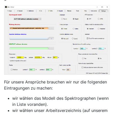
Für unsere Ansprüche brauchen wir nur die folgenden
Eintragungen zu machen:
wir wählen das Modell des Spektrographen (wenn
in Liste voranden).
wir wählen unser Arbeitsverzeichnis (auf unserem