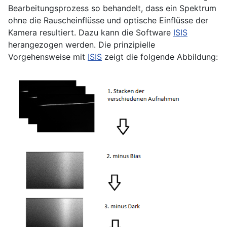
Bearbeitungsprozess so behandelt, dass ein Spektrum
ohne die Rauscheinflüsse und optische Einflüsse der
Kamera resultiert. Dazu kann die Software
ISIS
herangezogen werden. Die prinzipielle
Vorgehensweise mit
ISIS
zeigt die folgende Abbildung: