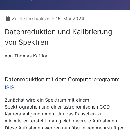
Details
Zuletzt aktualisiert: 15. Mai 2024
Datenreduktion und Kalibrierung
von Spektren
von Thomas Kaffka
Datenreduktion mit dem Computerprogramm
ISIS
Zunächst wird ein Spektrum mit einem
Spektrographen und einer astronomischen CCD
Kamera aufgenommen. Um das Rauschen zu
minimieren, erstellt man gleich mehrere Aufnahmen.
Diese Aufnahmen werden nun über einen mehrstufigen