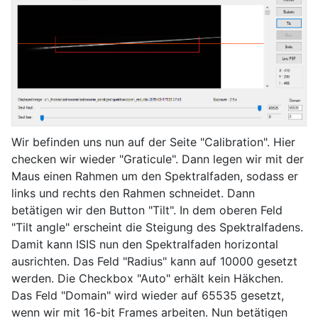
Wir befinden uns nun auf der Seite "Calibration". Hier
checken wir wieder "Graticule". Dann legen wir mit der
Maus einen Rahmen um den Spektralfaden, sodass er
links und rechts den Rahmen schneidet. Dann
betätigen wir den Button "Tilt". In dem oberen Feld
"Tilt angle" erscheint die Steigung des Spektralfadens.
Damit kann ISIS nun den Spektralfaden horizontal
ausrichten. Das Feld "Radius" kann auf 10000 gesetzt
werden. Die Checkbox "Auto" erhält kein Häkchen.
Das Feld "Domain" wird wieder auf 65535 gesetzt,
wenn wir mit 16-bit Frames arbeiten. Nun betätigen