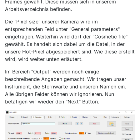
Frames gewählt. Diese müssen sich in unserem
Arbeitsverzeichnis befinden.
Die "Pixel size" unserer Kamera wird im
entsprechenden Feld unter "General parameters"
eingetragen. Weiterhin wird dort der "Cosmetic file"
gewählt. Es handelt sich dabei um die Datei, in der
unsere Hot-Pixel abgespeichert sind. Wie diese erstellt
wird, wird weiter unten erläutert.
Im Bereich "Output" werden noch einige
beschreibende Angaben gemacht. Wir tragen unser
Instrument, die Sternwarte und unseren Namen ein.
Alle übrigen Felder können wir ignorieren. Nun
betätigen wir wieder den "Next" Button.