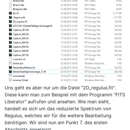
Uns geht es aber nur um die Datei "2D_regulus.fit".
Diese kann man zum Beispiel mit dem Programm "FITS
Liberator" aufrufen und ansehen. Wie man sieht,
handelt es sich um das reduzierte Spektrum von
Regulus, welches wir für die weitere Bearbeitung
benötigen. Wir sind nun am Punkt 7. des ersten
Abschnitts angelangt.