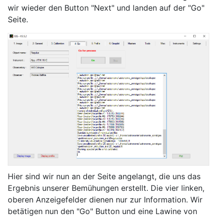
wir wieder den Button "Next" und landen auf der "Go"
Seite.
Hier sind wir nun an der Seite angelangt, die uns das
Ergebnis unserer Bemühungen erstellt. Die vier linken,
oberen Anzeigefelder dienen nur zur Information. Wir
betätigen nun den "Go" Button und eine Lawine von