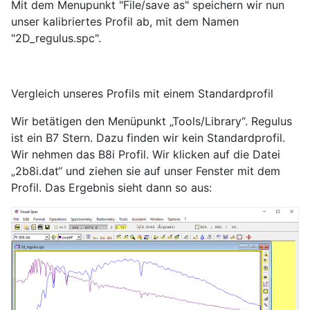
Mit dem Menupunkt "File/save as" speichern wir nun
unser kalibriertes Profil ab, mit dem Namen
"2D_regulus.spc".
Vergleich unseres Profils mit einem Standardprofil
Wir betätigen den Menüpunkt „Tools/Library“. Regulus
ist ein B7 Stern. Dazu finden wir kein Standardprofil.
Wir nehmen das B8i Profil. Wir klicken auf die Datei
„2b8i.dat“ und ziehen sie auf unser Fenster mit dem
Profil. Das Ergebnis sieht dann so aus: