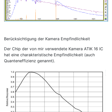
Berücksichtigung der Kamera Empfindlichkeit
Der Chip der von mir verwendete Kamera ATIK 16 IC
hat eine charakteristische Empfindlichkeit (auch
Quanteneffizienz genannt).