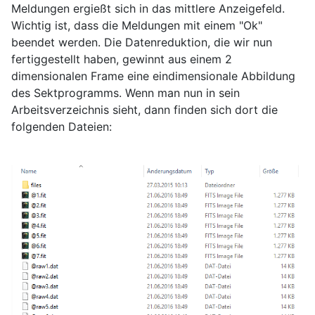
Meldungen ergießt sich in das mittlere Anzeigefeld.
Wichtig ist, dass die Meldungen mit einem "Ok"
beendet werden. Die Datenreduktion, die wir nun
fertiggestellt haben, gewinnt aus einem 2
dimensionalen Frame eine eindimensionale Abbildung
des Sektprogramms. Wenn man nun in sein
Arbeitsverzeichnis sieht, dann finden sich dort die
folgenden Dateien: