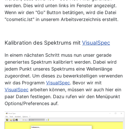
werden. Dies wird unten links im Fenster angezeigt.
Wenn wir den "Go" Button betätigen, wird die Datei
"cosmetic.lst" in unserem Arbeitsverzeichnis erstellt.
Kalibration des Spektrums mit
VisualSpec
In einem nächsten Schritt muss nun unser gerade
generiertes Spektrum kalibriert werden. Dabei wird
jedem Punkt unseres Spektrums eine Wellenlänge
zugeordnet. Um dieses zu bewerkstelligen verwenden
wir das Programm
VisualSpec
. Bevor wir mit
VisualSpec
arbeiten können, müssen wir auch hier ein
paar Daten festlegen. Dazu rufen wir den Menüpunkt
Options/Preferences auf.