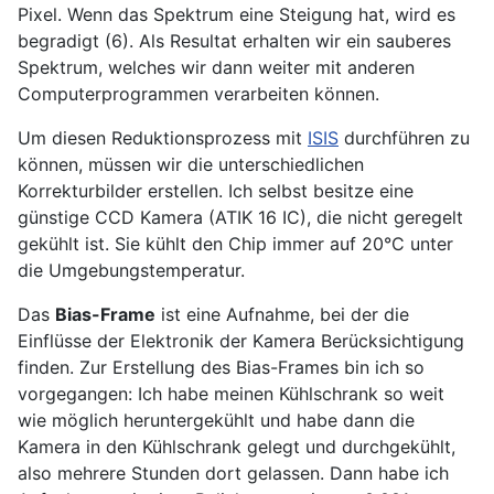
Pixel. Wenn das Spektrum eine Steigung hat, wird es
begradigt (6). Als Resultat erhalten wir ein sauberes
Spektrum, welches wir dann weiter mit anderen
Computerprogrammen verarbeiten können.
Um diesen Reduktionsprozess mit
ISIS
durchführen zu
können, müssen wir die unterschiedlichen
Korrekturbilder erstellen. Ich selbst besitze eine
günstige CCD Kamera (ATIK 16 IC), die nicht geregelt
gekühlt ist. Sie kühlt den Chip immer auf 20°C unter
die Umgebungstemperatur.
Das
Bias-Frame
ist eine Aufnahme, bei der die
Einflüsse der Elektronik der Kamera Berücksichtigung
finden. Zur Erstellung des Bias-Frames bin ich so
vorgegangen: Ich habe meinen Kühlschrank so weit
wie möglich heruntergekühlt und habe dann die
Kamera in den Kühlschrank gelegt und durchgekühlt,
also mehrere Stunden dort gelassen. Dann habe ich