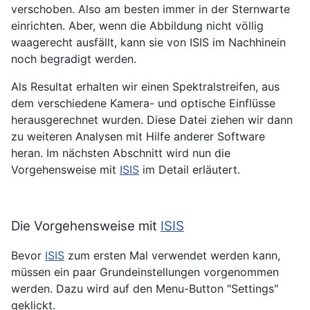
verschoben. Also am besten immer in der Sternwarte
einrichten. Aber, wenn die Abbildung nicht völlig
waagerecht ausfällt, kann sie von ISIS im Nachhinein
noch begradigt werden.
Als Resultat erhalten wir einen Spektralstreifen, aus
dem verschiedene Kamera- und optische Einflüsse
herausgerechnet wurden. Diese Datei ziehen wir dann
zu weiteren Analysen mit Hilfe anderer Software
heran. Im nächsten Abschnitt wird nun die
Vorgehensweise mit
ISIS
im Detail erläutert.
Die Vorgehensweise mit
ISIS
Bevor
ISIS
zum ersten Mal verwendet werden kann,
müssen ein paar Grundeinstellungen vorgenommen
werden. Dazu wird auf den Menu-Button "Settings"
geklickt.