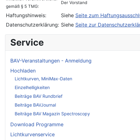
Der Vorstand
gemäß § 5 TMG:
Haftungshinweis:
Siehe
Seite zum Haftungsaussch
Datenschutzerklärung:
Siehe
Seite zur Datenschutzerklä
Service
BAV-Veranstaltungen - Anmeldung
Hochladen
Lichtkurven, MiniMax-Daten
Einzelhelligkeiten
Beiträge BAV Rundbrief
Beiträge BAVJournal
Beiträge BAV Magazin Spectroscopy
Download Programme
Lichtkurvenservice