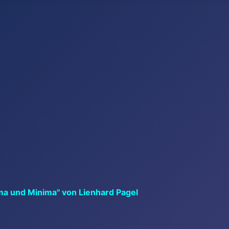
ma und Minima" von Lienhard Pagel