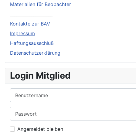
Materialien für Beobachter
____________________
Kontakte zur BAV
Impressum
Haftungsausschluß
Datenschutzerklärung
Login Mitglied
Benutzername
Passwort
Angemeldet bleiben