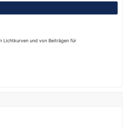
on Lichtkurven und von Beiträgen für