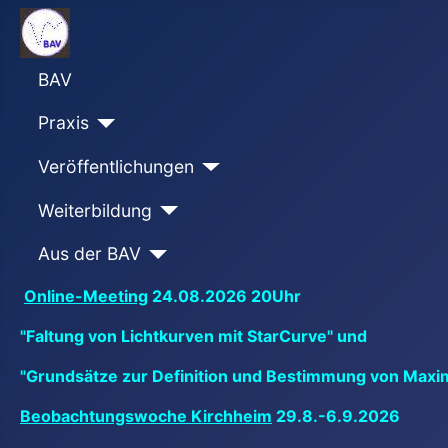
BAV
Praxis
Veröffentlichungen
Weiterbildung
Aus der BAV
Online-Meeting
24.08.2026 20Uhr
"Faltung von Lichtkurven mit StarCurve" und
"Grundsätze zur Definition und Bestimmung von Maxi
Beobachtungswoche Kirchheim
29.8.-6.9.2026