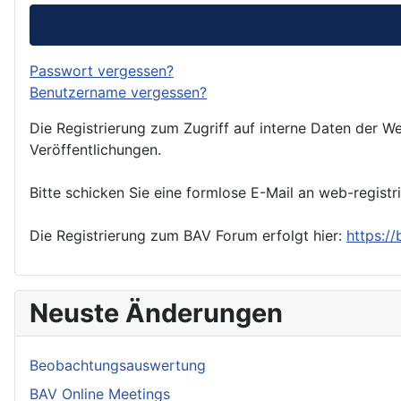
Passwort vergessen?
Benutzername vergessen?
Die Registrierung zum Zugriff auf interne Daten der We
Veröffentlichungen.
Bitte schicken Sie eine formlose E-Mail an web-registr
Die Registrierung zum BAV Forum erfolgt hier:
https:/
Neuste Änderungen
Beobachtungsauswertung
BAV Online Meetings