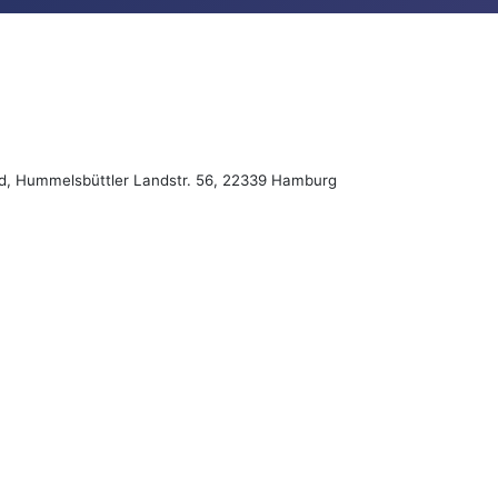
eld, Hummelsbüttler Landstr. 56, 22339 Hamburg