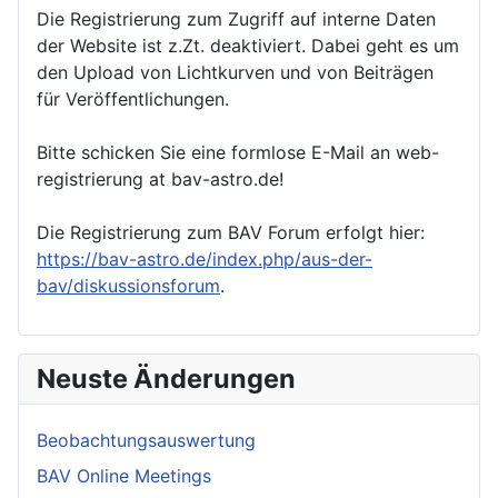
Die Registrierung zum Zugriff auf interne Daten
der Website ist z.Zt. deaktiviert. Dabei geht es um
den Upload von Lichtkurven und von Beiträgen
für Veröffentlichungen.
Bitte schicken Sie eine formlose E-Mail an web-
registrierung at bav-astro.de!
Die Registrierung zum BAV Forum erfolgt hier:
https://bav-astro.de/index.php/aus-der-
bav/diskussionsforum
.
Neuste Änderungen
Beobachtungsauswertung
BAV Online Meetings