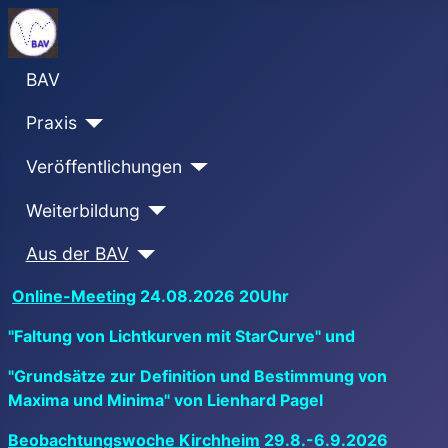
BAV
Praxis
Veröffentlichungen
Weiterbildung
Aus der BAV
Online-Meeting
24.08.2026 20Uhr
"Faltung von Lichtkurven mit StarCurve" und
"Grundsätze zur Definition und Bestimmung von
Maxima und Minima" von Lienhard Pagel
Beobachtungswoche Kirchheim
29.8.-6.9.2026