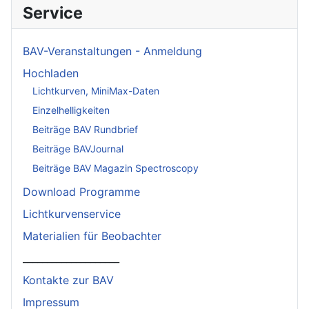
Service
BAV-Veranstaltungen - Anmeldung
Hochladen
Lichtkurven, MiniMax-Daten
Einzelhelligkeiten
Beiträge BAV Rundbrief
Beiträge BAVJournal
Beiträge BAV Magazin Spectroscopy
Download Programme
Lichtkurvenservice
Materialien für Beobachter
____________________
Kontakte zur BAV
Impressum