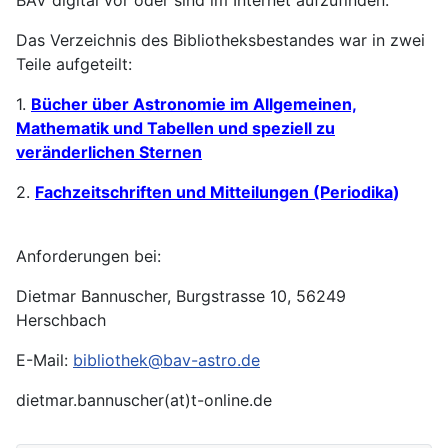
Das Verzeichnis des Bibliotheksbestandes war in zwei
Teile aufgeteilt:
1.
Bücher über Astronomie im Allgemeinen,
Mathematik und Tabellen und speziell zu
veränderlichen Sternen
2.
Fachzeitschriften und Mitteilungen (Periodika
)
Anforderungen bei:
Dietmar Bannuscher, Burgstrasse 10, 56249
Herschbach
E-Mail:
bibliothek@bav-astro.de
dietmar.bannuscher(at)t-online.de