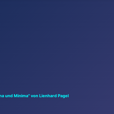
ma und Minima" von Lienhard Pagel