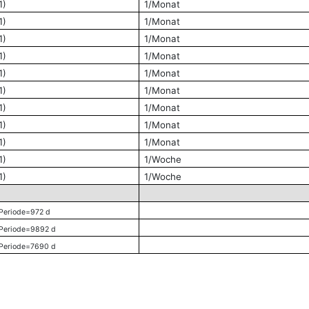
1)
1/Monat
1)
1/Monat
1)
1/Monat
1)
1/Monat
1)
1/Monat
1)
1/Monat
1)
1/Monat
1)
1/Monat
1)
1/Monat
1)
1/Woche
1)
1/Woche
Periode=972 d
Periode=9892 d
Periode=7690 d