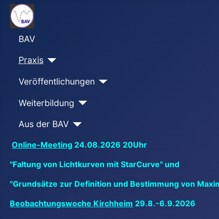
BAV
Praxis
Veröffentlichungen
Weiterbildung
Aus der BAV
Online-Meeting
24.08.2026 20Uhr
"Faltung von Lichtkurven mit StarCurve" und
"Grundsätze zur Definition und Bestimmung von Maxi
Beobachtungswoche Kirchheim
29.8.-6.9.2026