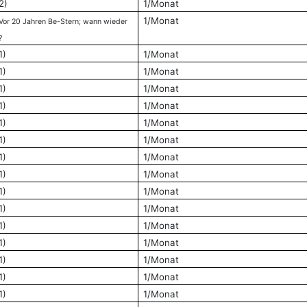
2)
1/Monat
1/Monat
Vor 20 Jahren Be-Stern; wann wieder
?
1)
1/Monat
1)
1/Monat
1)
1/Monat
1)
1/Monat
1)
1/Monat
1)
1/Monat
1)
1/Monat
1)
1/Monat
1)
1/Monat
1)
1/Monat
1)
1/Monat
1)
1/Monat
1)
1/Monat
1)
1/Monat
1)
1/Monat