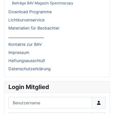
Beiträge BAV Magazin Spectroscopy
Download Programme
Lichtkurvenservice
Materialien für Beobachter
____________________
Kontakte zur BAV
Impressum
Haftungsausschluß
Datenschutzerklärung
Login Mitglied
Benutzername