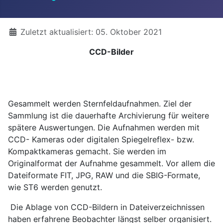
Details
Zuletzt aktualisiert: 05. Oktober 2021
CCD-Bilder
Gesammelt werden Sternfeldaufnahmen. Ziel der
Sammlung ist die dauerhafte Archivierung für weitere
spätere Auswertungen. Die Aufnahmen werden mit
CCD- Kameras oder digitalen Spiegelreflex- bzw.
Kompaktkameras gemacht. Sie werden im
Originalformat der Aufnahme gesammelt. Vor allem die
Dateiformate FIT, JPG, RAW und die SBIG-Formate,
wie ST6 werden genutzt.
Die Ablage von CCD-Bildern in Dateiverzeichnissen
haben erfahrene Beobachter längst selber organisiert.