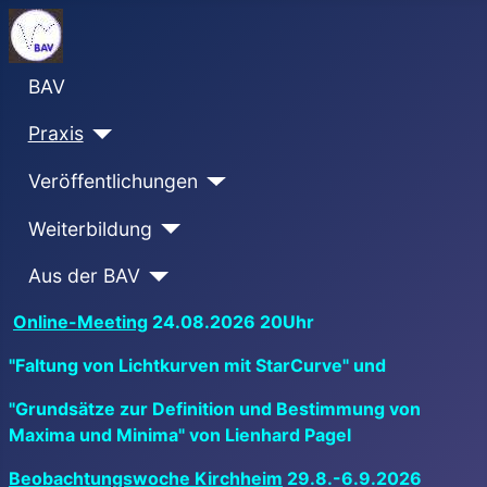
BAV
Praxis
Veröffentlichungen
Weiterbildung
Aus der BAV
Online-Meeting
24.08.2026 20Uhr
"Faltung von Lichtkurven mit StarCurve" und
"Grundsätze zur Definition und Bestimmung von
Maxima und Minima" von Lienhard Pagel
Beobachtungswoche Kirchheim
29.8.-6.9.2026