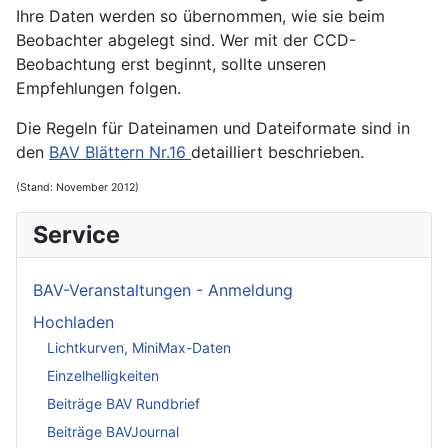
Ihre Daten werden so übernommen, wie sie beim
Beobachter abgelegt sind. Wer mit der CCD-
Beobachtung erst beginnt, sollte unseren
Empfehlungen folgen.
Die Regeln für Dateinamen und Dateiformate sind in
den
BAV Blättern Nr.16
detailliert beschrieben.
(Stand: November 2012)
Service
BAV-Veranstaltungen - Anmeldung
Hochladen
Lichtkurven, MiniMax-Daten
Einzelhelligkeiten
Beiträge BAV Rundbrief
Beiträge BAVJournal