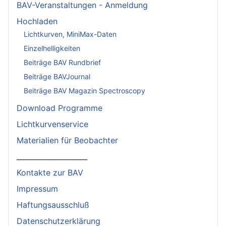
BAV-Veranstaltungen - Anmeldung
Hochladen
Lichtkurven, MiniMax-Daten
Einzelhelligkeiten
Beiträge BAV Rundbrief
Beiträge BAVJournal
Beiträge BAV Magazin Spectroscopy
Download Programme
Lichtkurvenservice
Materialien für Beobachter
____________________
Kontakte zur BAV
Impressum
Haftungsausschluß
Datenschutzerklärung