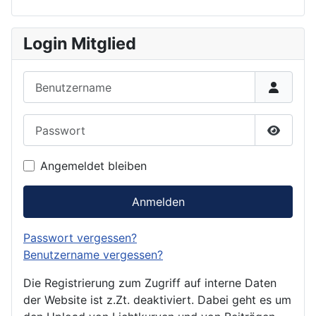
Login Mitglied
Benutzername
Passwort
Passwor
Angemeldet bleiben
Anmelden
Passwort vergessen?
Benutzername vergessen?
Die Registrierung zum Zugriff auf interne Daten
der Website ist z.Zt. deaktiviert. Dabei geht es um