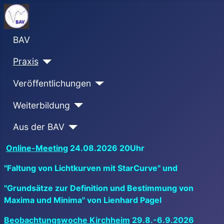
BAV
Praxis
Veröffentlichungen
Weiterbildung
Aus der BAV
Online-Meeting
24.08.2026 20Uhr
"Faltung von Lichtkurven mit StarCurve" und
"Grundsätze zur Definition und Bestimmung von
Maxima und Minima" von Lienhard Pagel
Beobachtungswoche Kirchheim
29.8.-6.9.2026