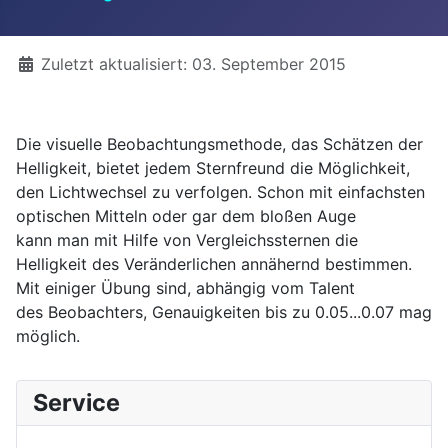
Details
Zuletzt aktualisiert: 03. September 2015
Die visuelle Beobachtungsmethode, das Schätzen der
Helligkeit, bietet jedem Sternfreund die Möglichkeit,
den Lichtwechsel zu verfolgen. Schon mit einfachsten
optischen Mitteln oder gar dem bloßen Auge
kann man mit Hilfe von Vergleichssternen die
Helligkeit des Veränderlichen annähernd bestimmen.
Mit einiger Übung sind, abhängig vom Talent
des Beobachters, Genauigkeiten bis zu 0.05...0.07 mag
möglich.
Service