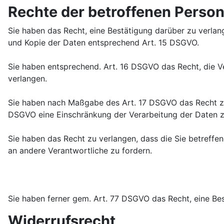
Rechte der betroffenen Perso
Sie haben das Recht, eine Bestätigung darüber zu verlan
und Kopie der Daten entsprechend Art. 15 DSGVO.
Sie haben entsprechend. Art. 16 DSGVO das Recht, die Ve
verlangen.
Sie haben nach Maßgabe des Art. 17 DSGVO das Recht zu 
DSGVO eine Einschränkung der Verarbeitung der Daten z
Sie haben das Recht zu verlangen, dass die Sie betreff
an andere Verantwortliche zu fordern.
Sie haben ferner gem. Art. 77 DSGVO das Recht, eine Be
Widerrufsrecht