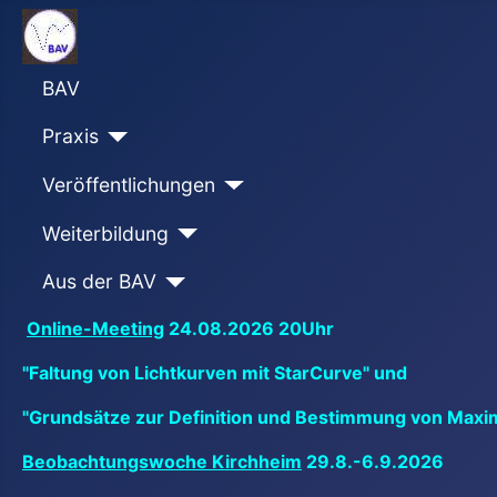
BAV
Praxis
Veröffentlichungen
Weiterbildung
Aus der BAV
Online-Meeting
24.08.2026 20Uhr
"Faltung von Lichtkurven mit StarCurve" und
"Grundsätze zur Definition und Bestimmung von Maxi
Beobachtungswoche Kirchheim
29.8.-6.9.2026