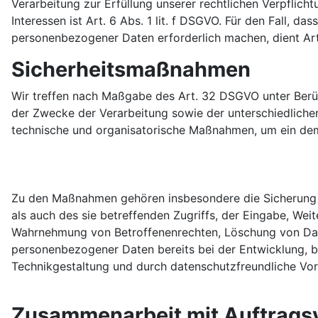
Verarbeitung zur Erfüllung unserer rechtlichen Verpflich
Interessen ist Art. 6 Abs. 1 lit. f DSGVO. Für den Fall, 
personenbezogener Daten erforderlich machen, dient Art.
Sicherheitsmaßnahmen
Wir treffen nach Maßgabe des Art. 32 DSGVO unter Berü
der Zwecke der Verarbeitung sowie der unterschiedlichen 
technische und organisatorische Maßnahmen, um ein de
Zu den Maßnahmen gehören insbesondere die Sicherung de
als auch des sie betreffenden Zugriffs, der Eingabe, Wei
Wahrnehmung von Betroffenenrechten, Löschung von Date
personenbezogener Daten bereits bei der Entwicklung, 
Technikgestaltung und durch datenschutzfreundliche Vor
Zusammenarbeit mit Auftragsv