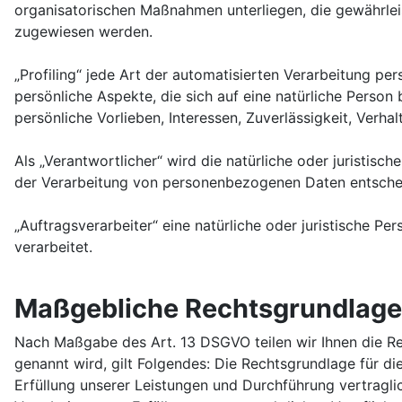
organisatorischen Maßnahmen unterliegen, die gewährleis
zugewiesen werden.
„Profiling“ jede Art der automatisierten Verarbeitung 
persönliche Aspekte, die sich auf eine natürliche Person
persönliche Vorlieben, Interessen, Zuverlässigkeit, Verh
Als „Verantwortlicher“ wird die natürliche oder juristis
der Verarbeitung von personenbezogenen Daten entschei
„Auftragsverarbeiter“ eine natürliche oder juristische P
verarbeitet.
Maßgebliche Rechtsgrundlag
Nach Maßgabe des Art. 13 DSGVO teilen wir Ihnen die Re
genannt wird, gilt Folgendes: Die Rechtsgrundlage für die
Erfüllung unserer Leistungen und Durchführung vertragli