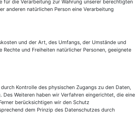
age für die Verarbeitung zur Wahrung unserer berechtigten
iner anderen natürlichen Person eine Verarbeitung
gskosten und der Art, des Umfangs, der Umstände und
e Rechte und Freiheiten natürlicher Personen, geeignete
 durch Kontrolle des physischen Zugangs zu den Daten,
. Des Weiteren haben wir Verfahren eingerichtet, die eine
erner berücksichtigen wir den Schutz
tsprechend dem Prinzip des Datenschutzes durch