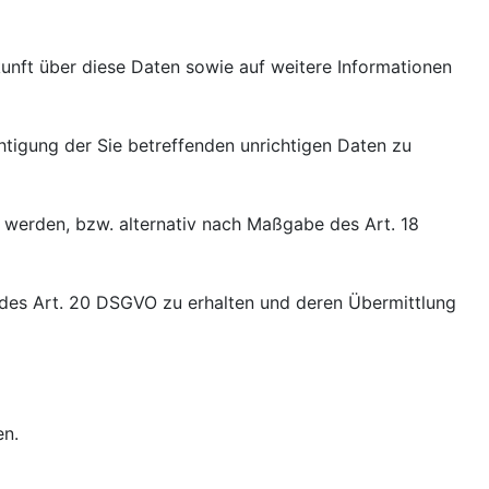
unft über diese Daten sowie auf weitere Informationen
htigung der Sie betreffenden unrichtigen Daten zu
werden, bzw. alternativ nach Maßgabe des Art. 18
e des Art. 20 DSGVO zu erhalten und deren Übermittlung
en.