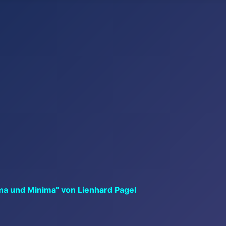
ma und Minima" von Lienhard Pagel