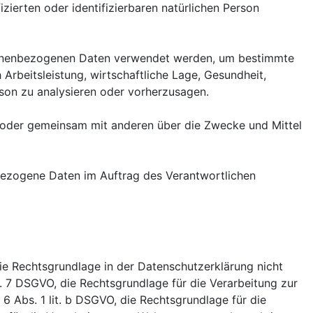
zierten oder identifizierbaren natürlichen Person
ersonenbezogenen Daten verwendet werden, um bestimmte
Arbeitsleistung, wirtschaftliche Lage, Gesundheit,
erson zu analysieren oder vorherzusagen.
ein oder gemeinsam mit anderen über die Zwecke und Mittel
enbezogene Daten im Auftrag des Verantwortlichen
ie Rechtsgrundlage in der Datenschutzerklärung nicht
rt. 7 DSGVO, die Rechtsgrundlage für die Verarbeitung zur
 Abs. 1 lit. b DSGVO, die Rechtsgrundlage für die