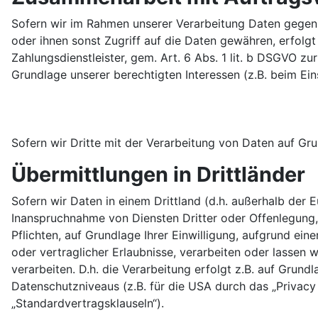
Sofern wir im Rahmen unserer Verarbeitung Daten gegenü
oder ihnen sonst Zugriff auf die Daten gewähren, erfolgt
Zahlungsdienstleister, gem. Art. 6 Abs. 1 lit. b DSGVO zur
Grundlage unserer berechtigten Interessen (z.B. beim Ein
Sofern wir Dritte mit der Verarbeitung von Daten auf Gr
Übermittlungen in Drittländer
Sofern wir Daten in einem Drittland (d.h. außerhalb de
Inanspruchnahme von Diensten Dritter oder Offenlegung, b
Pflichten, auf Grundlage Ihrer Einwilligung, aufgrund ein
oder vertraglicher Erlaubnisse, verarbeiten oder lassen
verarbeiten. D.h. die Verarbeitung erfolgt z.B. auf Grun
Datenschutzniveaus (z.B. für die USA durch das „Privacy 
„Standardvertragsklauseln“).