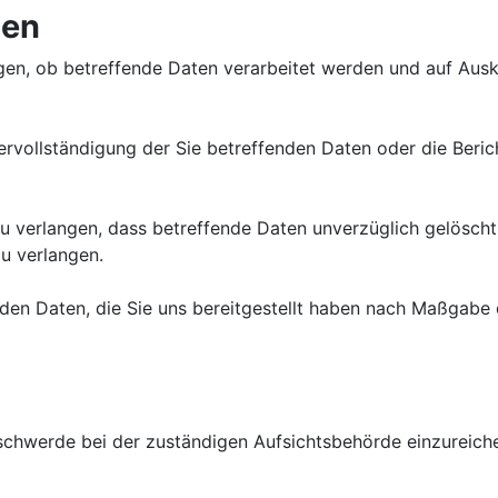
nen
gen, ob betreffende Daten verarbeitet werden und auf Ausk
rvollständigung der Sie betreffenden Daten oder die Beric
verlangen, dass betreffende Daten unverzüglich gelöscht 
u verlangen.
enden Daten, die Sie uns bereitgestellt haben nach Maßgab
schwerde bei der zuständigen Aufsichtsbehörde einzureich