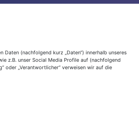
 Daten (nachfolgend kurz „Daten“) innerhalb unseres
e z.B. unser Social Media Profile auf (nachfolgend
g“ oder „Verantwortlicher“ verweisen wir auf die