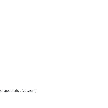
 auch als „Nutzer“).