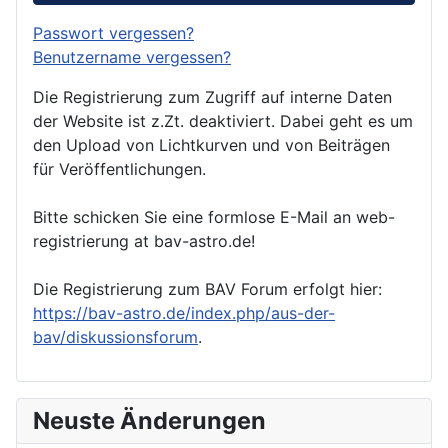
Passwort vergessen?
Benutzername vergessen?
Die Registrierung zum Zugriff auf interne Daten
der Website ist z.Zt. deaktiviert. Dabei geht es um
den Upload von Lichtkurven und von Beiträgen
für Veröffentlichungen.
Bitte schicken Sie eine formlose E-Mail an web-
registrierung at bav-astro.de!
Die Registrierung zum BAV Forum erfolgt hier:
https://bav-astro.de/index.php/aus-der-
bav/diskussionsforum
.
Neuste Änderungen