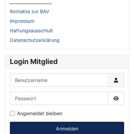
____________________
Kontakte zur BAV
Impressum
Haftungsausschluß
Datenschutzerklärung
Login Mitglied
Benutzername
Passwort
Passwor
Angemeldet bleiben
Anmelden