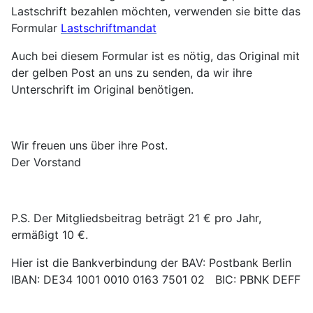
Lastschrift bezahlen möchten, verwenden sie bitte das
Formular
Lastschriftmandat
Auch bei diesem Formular ist es nötig, das Original mit
der gelben Post an uns zu senden, da wir ihre
Unterschrift im Original benötigen.
Wir freuen uns über ihre Post.
Der Vorstand
P.S. Der Mitgliedsbeitrag beträgt 21 € pro Jahr,
ermäßigt 10 €.
Hier ist die Bankverbindung der BAV: Postbank Berlin
IBAN: DE34 1001 0010 0163 7501 02 BIC: PBNK DEFF