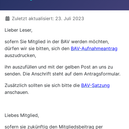
Details
Zuletzt aktualisiert: 23. Juli 2023
Lieber Leser,
sofern Sie Mitglied in der BAV werden möchten,
dürfen wir sie bitten, sich den
BAV-Aufnahmeantrag
auszudrucken,
ihn auszufüllen und mit der gelben Post an uns zu
senden. Die Anschrift steht auf dem Antragsformular.
Zusätzlich sollten sie sich bitte die
BAV-Satzung
anschauen.
Liebes Mitglied,
sofern sie zukünftig den Mitgliedsbeitrag per