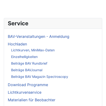
Service
BAV-Veranstaltungen - Anmeldung
Hochladen
Lichtkurven, MiniMax-Daten
Einzelhelligkeiten
Beiträge BAV Rundbrief
Beiträge BAVJournal
Beiträge BAV Magazin Spectroscopy
Download Programme
Lichtkurvenservice
Materialien für Beobachter