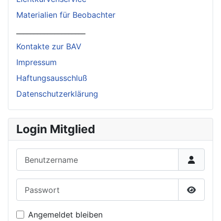
Materialien für Beobachter
____________________
Kontakte zur BAV
Impressum
Haftungsausschluß
Datenschutzerklärung
Login Mitglied
Benutzername
Passwort
Passwor
Angemeldet bleiben