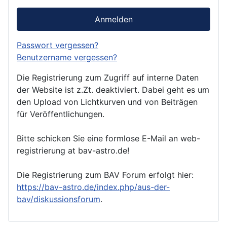
Anmelden
Passwort vergessen?
Benutzername vergessen?
Die Registrierung zum Zugriff auf interne Daten
der Website ist z.Zt. deaktiviert. Dabei geht es um
den Upload von Lichtkurven und von Beiträgen
für Veröffentlichungen.
Bitte schicken Sie eine formlose E-Mail an web-
registrierung at bav-astro.de!
Die Registrierung zum BAV Forum erfolgt hier:
https://bav-astro.de/index.php/aus-der-
bav/diskussionsforum
.