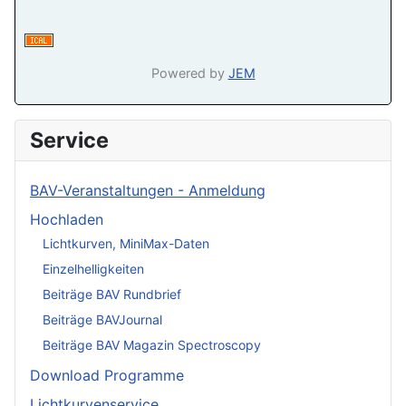
Powered by
JEM
Service
BAV-Veranstaltungen - Anmeldung
Hochladen
Lichtkurven, MiniMax-Daten
Einzelhelligkeiten
Beiträge BAV Rundbrief
Beiträge BAVJournal
Beiträge BAV Magazin Spectroscopy
Download Programme
Lichtkurvenservice