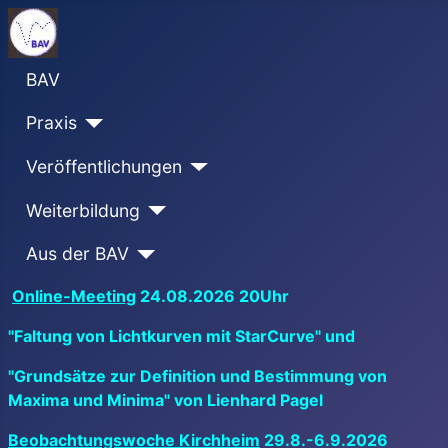
BAV
Praxis
Veröffentlichungen
Weiterbildung
Aus der BAV
Online-Meeting
24.08.2026 20Uhr
"Faltung von Lichtkurven mit StarCurve" und
"Grundsätze zur Definition und Bestimmung von
Maxima und Minima" von Lienhard Pagel
Beobachtungswoche Kirchheim
29.8.-6.9.2026