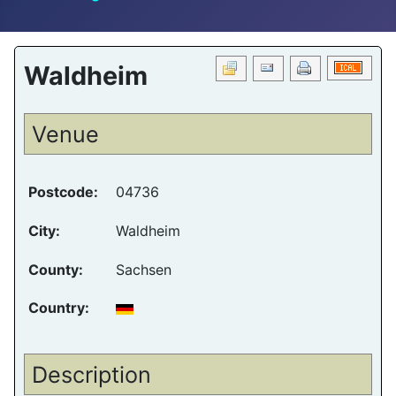
Waldheim
Venue
Postcode:
04736
City:
Waldheim
County:
Sachsen
Country:
Description