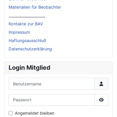
Materialien für Beobachter
____________________
Kontakte zur BAV
Impressum
Haftungsausschluß
Datenschutzerklärung
Login Mitglied
Benutzername
Passwort
Passwor
Angemeldet bleiben