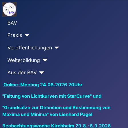
BAV
Praxis
Veröffentlichungen
Weiterbildung
Aus der BAV
Online-Meeting
24.08.2026 20Uhr
"Faltung von Lichtkurven mit StarCurve" und
"Grundsätze zur Definition und Bestimmung von
Maxima und Minima" von Lienhard Pagel
Beobachtungswoche Kirchheim
29.8.-6.9.2026