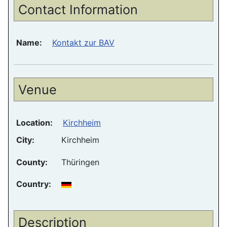
Contact Information
Name:
Kontakt zur BAV
Venue
Location:
Kirchheim
City:
Kirchheim
County:
Thüringen
Country:
Description