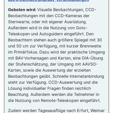
Geboten wird:
Visuelle Beobachtungen, CCD-
Beobachtungen mit den CCD-Kameras der
Sternwarte, oder mit eigener Ausrüstung.
Außerdem wird in die Nutzung von Goto-
Teleskopen und Autoguidern eingeführt. Den
Beobachtern stehen auch größere Spiegel mit 30
und 50 cm zur Verfügung, mit kurzer Brennweite
im Primärfokus. Dazu wird der praktische Umgang
mit BAV-Vorhersagen und Karten, eine DIA-Übung
der Stufenschätzung, der Umgang mit AAVSO-
Karten, sowie die Auswertung der erzielten
Beobachtungen geübt. Schnelle Internetanbindung
steht zur Verfügung. CCD-Auswertung und die
Lösung individueller Fragen finden reichlich
Beachtung. Außerdem werden die Teilnehmer in
die Nutzung von Remote-Teleskopen eingeführt.
Zudem werden Tagesausflüge nach Erfurt, Weimar