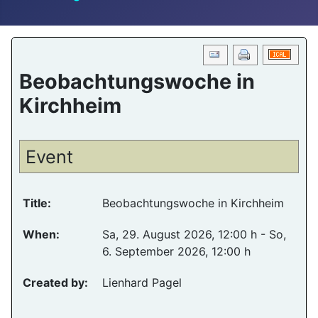
Beobachtungswoche in
Kirchheim
Event
Title:
Beobachtungswoche in Kirchheim
When:
Sa, 29. August 2026
, 12:00 h
- So,
6. September 2026
,
12:00 h
Created by:
Lienhard Pagel