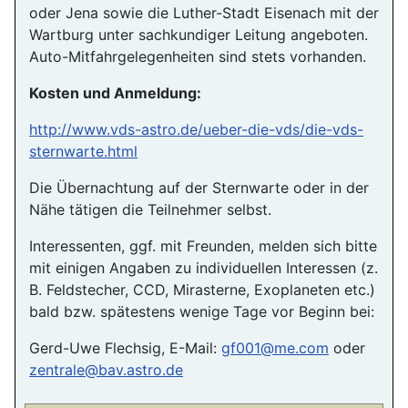
oder Jena sowie die Luther-Stadt Eisenach mit der
Wartburg unter sachkundiger Leitung angeboten.
Auto-Mitfahrgelegenheiten sind stets vorhanden.
Kosten und Anmeldung:
http://www.vds-astro.de/ueber-die-vds/die-vds-
sternwarte.html
Die Übernachtung auf der Sternwarte oder in der
Nähe tätigen die Teilnehmer selbst.
Interessenten, ggf. mit Freunden, melden sich bitte
mit einigen Angaben zu individuellen Interessen (z.
B. Feldstecher, CCD, Mirasterne, Exoplaneten etc.)
bald bzw. spätestens wenige Tage vor Beginn bei:
Gerd-Uwe Flechsig, E-Mail:
gf001@me.com
oder
zentrale@bav.astro.de