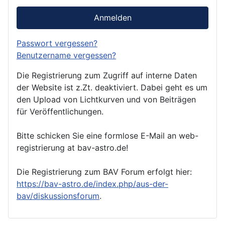
Anmelden
Passwort vergessen?
Benutzername vergessen?
Die Registrierung zum Zugriff auf interne Daten
der Website ist z.Zt. deaktiviert. Dabei geht es um
den Upload von Lichtkurven und von Beiträgen
für Veröffentlichungen.
Bitte schicken Sie eine formlose E-Mail an web-
registrierung at bav-astro.de!
Die Registrierung zum BAV Forum erfolgt hier:
https://bav-astro.de/index.php/aus-der-
bav/diskussionsforum
.