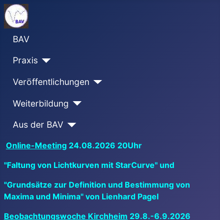
BAV
Praxis
Veröffentlichungen
Weiterbildung
Aus der BAV
Online-Meeting
24.08.2026 20Uhr
"Faltung von Lichtkurven mit StarCurve" und
"Grundsätze zur Definition und Bestimmung von
Maxima und Minima" von Lienhard Pagel
Beobachtungswoche Kirchheim
29.8.-6.9.2026