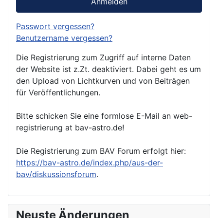
Anmelden
Passwort vergessen?
Benutzername vergessen?
Die Registrierung zum Zugriff auf interne Daten
der Website ist z.Zt. deaktiviert. Dabei geht es um
den Upload von Lichtkurven und von Beiträgen
für Veröffentlichungen.
Bitte schicken Sie eine formlose E-Mail an web-
registrierung at bav-astro.de!
Die Registrierung zum BAV Forum erfolgt hier:
https://bav-astro.de/index.php/aus-der-
bav/diskussionsforum
.
Neuste Änderungen