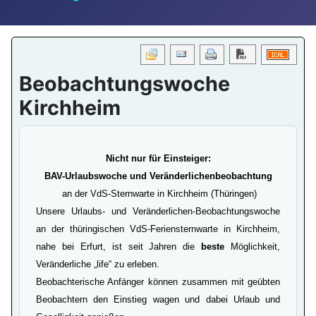
Download PDF
Beobachtungswoche
Kirchheim
Nicht nur für Einsteiger:
BAV-Urlaubswoche und Veränderlichenbeobachtung
an der VdS-Sternwarte in Kirchheim (Thüringen)
Unsere Urlaubs- und Veränderlichen-Beobachtungswoche
an der thüringischen VdS-Feriensternwarte in Kirchheim,
nahe bei Erfurt, ist seit Jahren die
beste
Möglichkeit,
Veränderliche „life“ zu erleben.
Beobachterische Anfänger können zusammen mit geübten
Beobachtern den Einstieg wagen und dabei Urlaub und