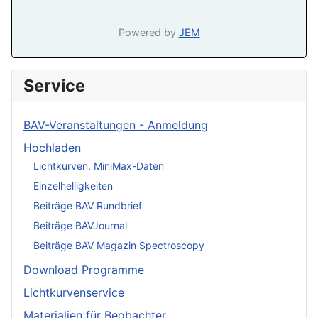
Powered by
JEM
Service
BAV-Veranstaltungen - Anmeldung
Hochladen
Lichtkurven, MiniMax-Daten
Einzelhelligkeiten
Beiträge BAV Rundbrief
Beiträge BAVJournal
Beiträge BAV Magazin Spectroscopy
Download Programme
Lichtkurvenservice
Materialien für Beobachter