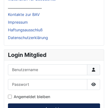
____________________
Kontakte zur BAV
Impressum
Haftungsausschluß
Datenschutzerklärung
Login Mitglied
Benutzername
Passwort
Passwor
Angemeldet bleiben