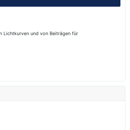
on Lichtkurven und von Beiträgen für