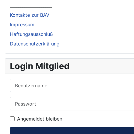
____________________
Kontakte zur BAV
Impressum
Haftungsausschluß
Datenschutzerklärung
Login Mitglied
Benutzername
Passwort
Angemeldet bleiben