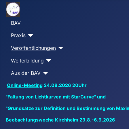
BAV
Praxis
Veröffentlichungen
Weiterbildung
Aus der BAV
Online-Meeting
24.08.2026 20Uhr
"Faltung von Lichtkurven mit StarCurve" und
"Grundsätze zur Definition und Bestimmung von Maxi
Beobachtungswoche Kirchheim
29.8.-6.9.2026