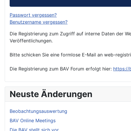
Passwort vergessen?
Benutzername vergessen?
Die Registrierung zum Zugriff auf interne Daten der We
Veröffentlichungen.
Bitte schicken Sie eine formlose E-Mail an web-registr
Die Registrierung zum BAV Forum erfolgt hier:
https:/
Neuste Änderungen
Beobachtungsauswertung
BAV Online Meetings
Die BAV stellt sich vor