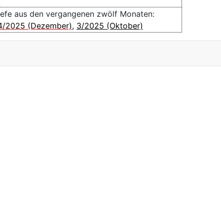
iefe aus den vergangenen zwölf Monaten:
4/2025 (Dezember)
,
3/2025 (Oktober)