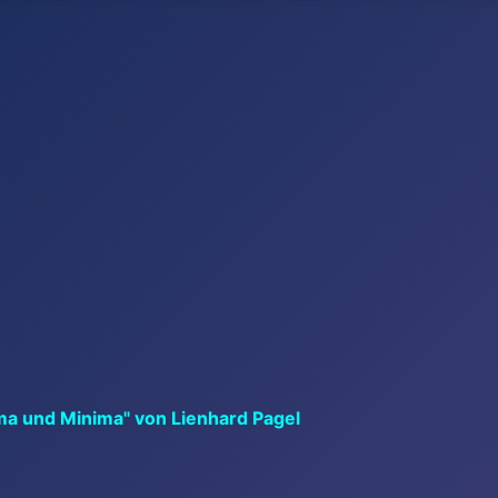
ma und Minima" von Lienhard Pagel