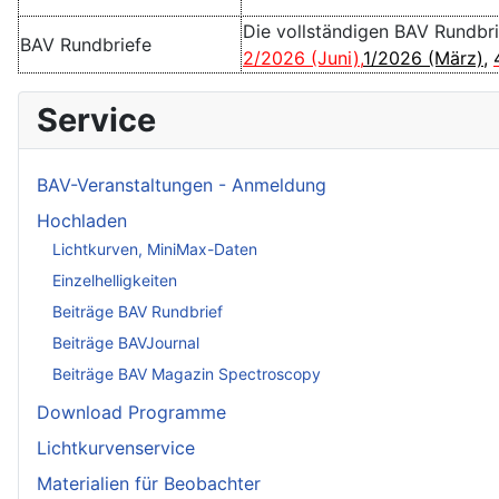
Die vollständigen BAV Rundbr
BAV Rundbriefe
2/2026 (Juni)
,
1/2026 (März)
,
Service
BAV-Veranstaltungen - Anmeldung
Hochladen
Lichtkurven, MiniMax-Daten
Einzelhelligkeiten
Beiträge BAV Rundbrief
Beiträge BAVJournal
Beiträge BAV Magazin Spectroscopy
Download Programme
Lichtkurvenservice
Materialien für Beobachter