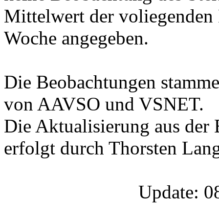
Mittelwert der voliegenden
Woche angegeben.
Die Beobachtungen stamme
von AAVSO und VSNET.
Die Aktualisierung aus de
erfolgt durch Thorsten Lang
Update: 0