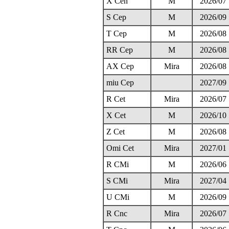
X Cen
M
2026/07
S Cep
M
2026/09
T Cep
M
2026/08
RR Cep
M
2026/08
AX Cep
Mira
2026/08
miu Cep
2027/09
R Cet
Mira
2026/07
X Cet
M
2026/10
Z Cet
M
2026/08
Omi Cet
Mira
2027/01
R CMi
M
2026/06
S CMi
Mira
2027/04
U CMi
M
2026/09
R Cnc
Mira
2026/07