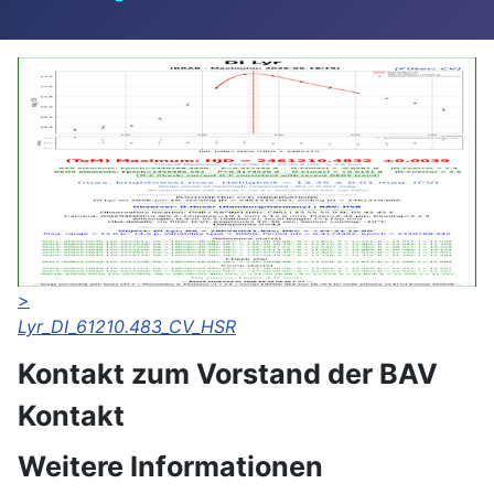
>
Lyr_DI_61210.483_CV_HSR
Kontakt zum Vorstand der BAV
Kontakt
Weitere Informationen