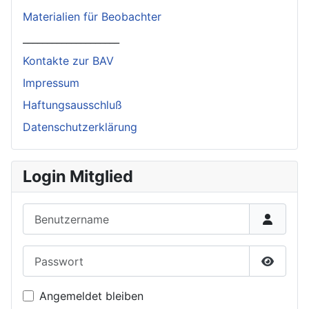
Materialien für Beobachter
____________________
Kontakte zur BAV
Impressum
Haftungsausschluß
Datenschutzerklärung
Login Mitglied
Benutzername
Passwort
Passwor
Angemeldet bleiben