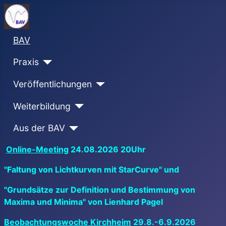
BAV
Praxis
Veröffentlichungen
Weiterbildung
Aus der BAV
Online-Meeting
24.08.2026 20Uhr
"Faltung von Lichtkurven mit StarCurve" und
"Grundsätze zur Definition und Bestimmung von
Maxima und Minima" von Lienhard Pagel
Beobachtungswoche Kirchheim
29.8.-6.9.2026