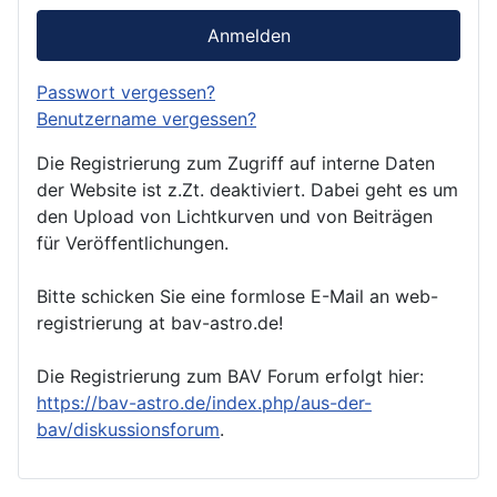
Anmelden
Passwort vergessen?
Benutzername vergessen?
Die Registrierung zum Zugriff auf interne Daten
der Website ist z.Zt. deaktiviert. Dabei geht es um
den Upload von Lichtkurven und von Beiträgen
für Veröffentlichungen.
Bitte schicken Sie eine formlose E-Mail an web-
registrierung at bav-astro.de!
Die Registrierung zum BAV Forum erfolgt hier:
https://bav-astro.de/index.php/aus-der-
bav/diskussionsforum
.