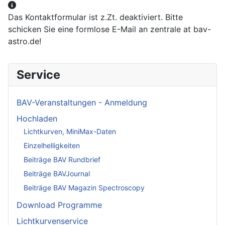
Weitere Informationen
Das Kontaktformular ist z.Zt. deaktiviert. Bitte
schicken Sie eine formlose E-Mail an zentrale at bav-
astro.de!
Service
BAV-Veranstaltungen - Anmeldung
Hochladen
Lichtkurven, MiniMax-Daten
Einzelhelligkeiten
Beiträge BAV Rundbrief
Beiträge BAVJournal
Beiträge BAV Magazin Spectroscopy
Download Programme
Lichtkurvenservice