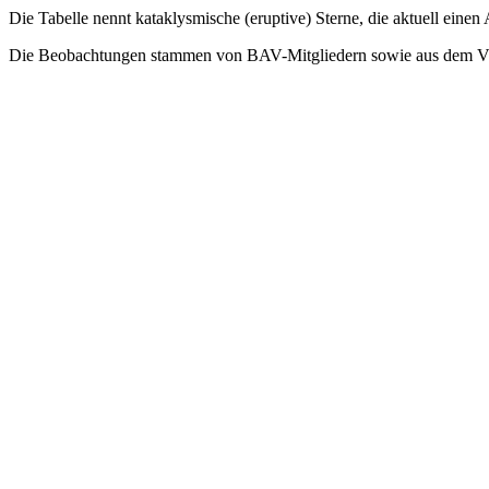
Die Tabelle nennt kataklysmische (eruptive) Sterne, die aktuell einen
Die Beobachtungen stammen von BAV-Mitgliedern sowie aus dem 